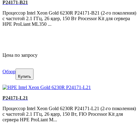
P24171-B21
Процессор Intel Xeon Gold 6230R P24171-B21 (2-го поколения)
с частотой 2.1 ГГц, 26 ядер, 150 Вт Processor Kit для сервера
HPE ProLiant ML350 ...
Цена по запросу
Обзор
Купить
P24171-L21
Процессор Intel Xeon Gold 6230R P24171-L21 (2-го поколения)
с частотой 2.1 ГГц, 26 ядер, 150 Вт, FIO Processor Kit для
сервера HPE ProLiant M...