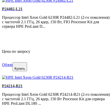
P24482-L21
Процессор Intel Xeon Gold 6230R P24482-L21 (2-го поколения)
с частотой 2.1 ГГц, 26 ядер, 150 Вт, FIO Processor Kit для
сервера HPE ProLiant D...
Цена по запросу
Обзор
Купить
P24214-B21
Процессор Intel Xeon Gold 6230R P24214-B21 (2-го поколения)
с частотой 2.1 ГГц, 26 ядер, 150 Вт Processor Kit для сервера
HPE ProLiant DL180 ...