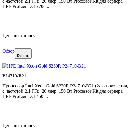
с частотой 2.1 ГГц, 26 ядер, 150 Вт Processor Kit для сервера
HPE ProLiant XL270d...
Цена по запросу
Обзор
Купить
P24710-B21
Процессор Intel Xeon Gold 6230R P24710-B21 (2-го поколения)
с частотой 2.1 ГГц, 26 ядер, 150 Вт Processor Kit для сервера
HPE ProLiant XL450 ...
Цена по запросу