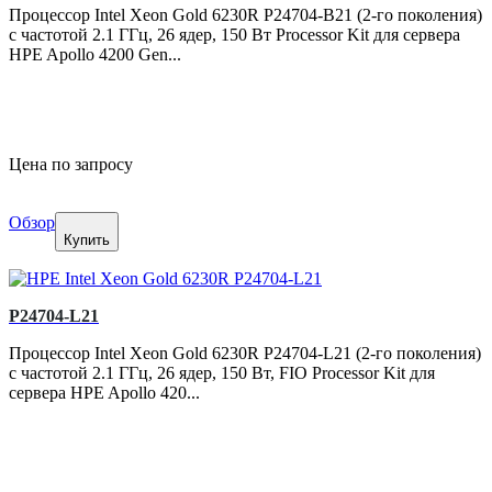
Процессор Intel Xeon Gold 6230R P24704-B21 (2-го поколения)
с частотой 2.1 ГГц, 26 ядер, 150 Вт Processor Kit для сервера
HPE Apollo 4200 Gen...
Цена по запросу
Обзор
Купить
P24704-L21
Процессор Intel Xeon Gold 6230R P24704-L21 (2-го поколения)
с частотой 2.1 ГГц, 26 ядер, 150 Вт, FIO Processor Kit для
сервера HPE Apollo 420...