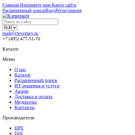
Главная
Напишите нам
Карта сайта
Расширенный поиск
Вход
Регистрация
mail@cleverkey.ru
+7 (495) 477-51-70
Каталог
Меню
О нас
Каталог
Расширенный поиск
ИТ-решения и услуги
Акции
Доставка и оплата
Медиатека
Контакты
Производители
HPE
Dell