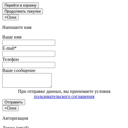
Перейти в корзину
Продолжить покупки
×
Close
Напишите нам
Ваше имя
E-mail*
Телефон
Ваше сообщение
При отправке данных, вы принимаете условия
пользовательского соглашения
Отправить
×
Close
Авторизация
Логин (email)