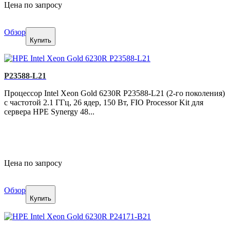
Цена по запросу
Обзор
Купить
P23588-L21
Процессор Intel Xeon Gold 6230R P23588-L21 (2-го поколения)
с частотой 2.1 ГГц, 26 ядер, 150 Вт, FIO Processor Kit для
сервера HPE Synergy 48...
Цена по запросу
Обзор
Купить