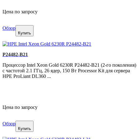
Цена по запросу
Обзор
Купить
P24482-B21
Процессор Intel Xeon Gold 6230R P24482-B21 (2-го поколения)
с частотой 2.1 ГГц, 26 ядер, 150 Вт Processor Kit для сервера
HPE ProLiant DL360 ...
Цена по запросу
Обзор
Купить