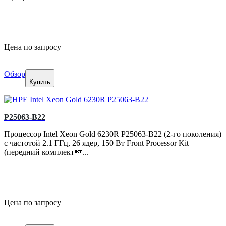
Цена по запросу
Обзор
Купить
P25063-B22
Процессор Intel Xeon Gold 6230R P25063-B22 (2-го поколения)
с частотой 2.1 ГГц, 26 ядер, 150 Вт Front Processor Kit
(передний комплект...
Цена по запросу