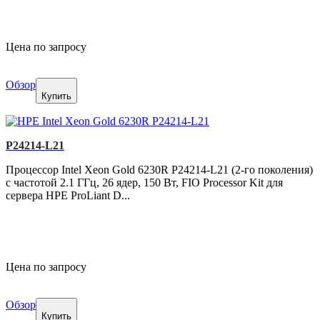
Цена по запросу
Обзор
Купить
P24214-L21
Процессор Intel Xeon Gold 6230R P24214-L21 (2-го поколения)
с частотой 2.1 ГГц, 26 ядер, 150 Вт, FIO Processor Kit для
сервера HPE ProLiant D...
Цена по запросу
Обзор
Купить