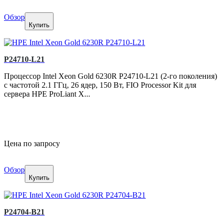
Обзор
Купить
P24710-L21
Процессор Intel Xeon Gold 6230R P24710-L21 (2-го поколения)
с частотой 2.1 ГГц, 26 ядер, 150 Вт, FIO Processor Kit для
сервера HPE ProLiant X...
Цена по запросу
Обзор
Купить
P24704-B21