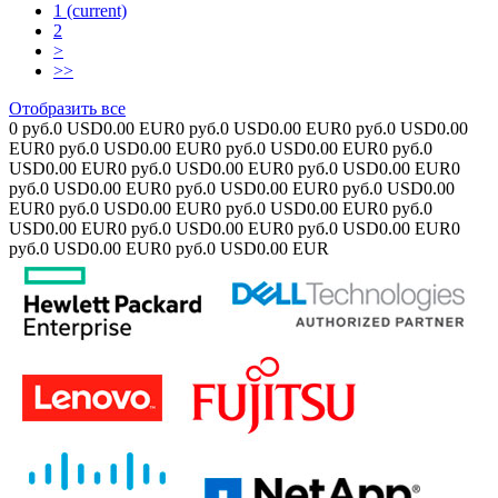
1
(current)
2
>
>>
Отобразить все
0 руб.
0 USD
0.00 EUR
0 руб.
0 USD
0.00 EUR
0 руб.
0 USD
0.00
EUR
0 руб.
0 USD
0.00 EUR
0 руб.
0 USD
0.00 EUR
0 руб.
0
USD
0.00 EUR
0 руб.
0 USD
0.00 EUR
0 руб.
0 USD
0.00 EUR
0
руб.
0 USD
0.00 EUR
0 руб.
0 USD
0.00 EUR
0 руб.
0 USD
0.00
EUR
0 руб.
0 USD
0.00 EUR
0 руб.
0 USD
0.00 EUR
0 руб.
0
USD
0.00 EUR
0 руб.
0 USD
0.00 EUR
0 руб.
0 USD
0.00 EUR
0
руб.
0 USD
0.00 EUR
0 руб.
0 USD
0.00 EUR