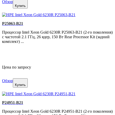
Обзор
Купить
P25063-B21
Процессор Intel Xeon Gold 6230R P25063-B21 (2-го поколения)
с частотой 2.1 ГГц, 26 ядер, 150 Вт Rear Processor Kit (задний
комплект) ...
Цена по запросу
Обзор
Купить
P24951-B21
Процессор Intel Xeon Gold 6230R P24951-B21 (2-го поколения)