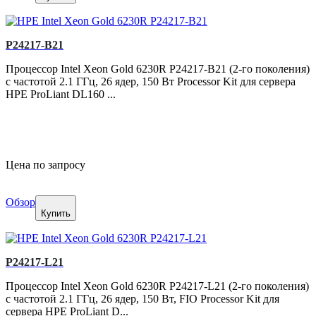
P24217-B21
Процессор Intel Xeon Gold 6230R P24217-B21 (2-го поколения)
с частотой 2.1 ГГц, 26 ядер, 150 Вт Processor Kit для сервера
HPE ProLiant DL160 ...
Цена по запросу
Обзор
Купить
P24217-L21
Процессор Intel Xeon Gold 6230R P24217-L21 (2-го поколения)
с частотой 2.1 ГГц, 26 ядер, 150 Вт, FIO Processor Kit для
сервера HPE ProLiant D...