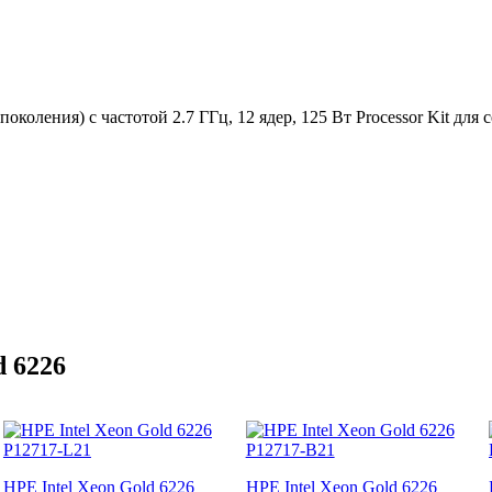
поколения) с частотой 2.7 ГГц, 12 ядер, 125 Вт Processor Kit дл
d 6226
HPE Intel Xeon Gold 6226
HPE Intel Xeon Gold 6226