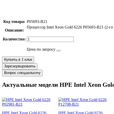
Код товара:
P05693-B21
Процессор Intel Xeon Gold 6226 P05693-B21 (2-го 
Описание:
Количество:
Цена по запросу
Купить в 1 клик
Зарезервировать
Вопрос специалисту
Актуальные модели HPE Intel Xeon Gol
HPE Intel Xeon Gold 6226
HPE Intel Xeon Gold 6226