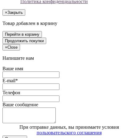
Политика конфиденциальности
×
Закрыть
Товар добавлен в корзину
Перейти в корзину
Продолжить покупки
×
Close
Напишите нам
Ваше имя
E-mail*
Телефон
Ваше сообщение
При отправке данных, вы принимаете условия
пользовательского соглашения