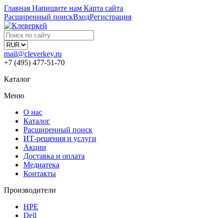
Главная
Напишите нам
Карта сайта
Расширенный поиск
Вход
Регистрация
mail@cleverkey.ru
+7 (495) 477-51-70
Каталог
Меню
О нас
Каталог
Расширенный поиск
ИТ-решения и услуги
Акции
Доставка и оплата
Медиатека
Контакты
Производители
HPE
Dell