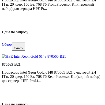
Процессор Intel Xeon-Gold 6148 870565-B22 с частотой 2,4
ГГц, 20 ядер, 150 Вт, 768 Гб Front Processor Kit (передний
набор) для сервера HPE Pr...
Цена по запросу
Обзор
Купить
870565-B21
Процессор Intel Xeon-Gold 6148 870565-B21 с частотой 2,4
ГГц, 20 ядер, 150 Вт, 768 Гб Rear Processor Kit (задний набор)
для сервера HPE ProLi...
Цена по запросу