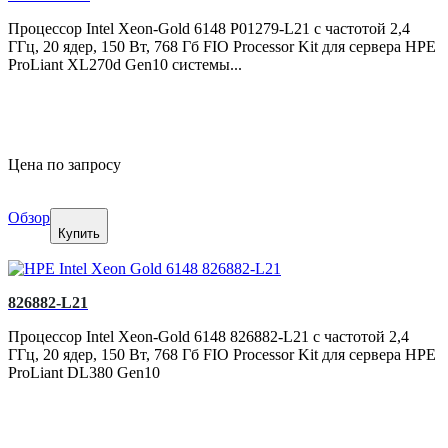
Процессор Intel Xeon-Gold 6148 P01279-L21 с частотой 2,4
ГГц, 20 ядер, 150 Вт, 768 Гб FIO Processor Kit для сервера HPE
ProLiant XL270d Gen10 системы...
Цена по запросу
Обзор
Купить
826882-L21
Процессор Intel Xeon-Gold 6148 826882-L21 с частотой 2,4
ГГц, 20 ядер, 150 Вт, 768 Гб FIO Processor Kit для сервера HPE
ProLiant DL380 Gen10