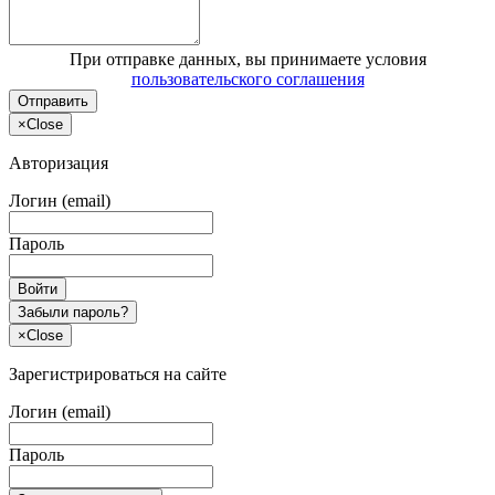
При отправке данных, вы принимаете условия
пользовательского соглашения
Отправить
×
Close
Авторизация
Логин (email)
Пароль
Войти
Забыли пароль?
×
Close
Зарегистрироваться на сайте
Логин (email)
Пароль