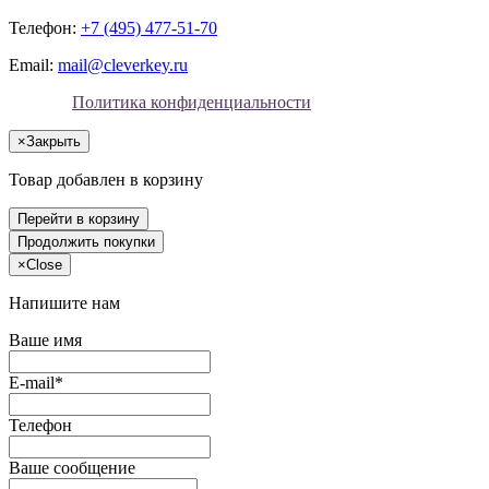
Телефон:
+7 (495) 477-51-70
Email:
mail@cleverkey.ru
Политика конфиденциальности
×
Закрыть
Товар добавлен в корзину
Перейти в корзину
Продолжить покупки
×
Close
Напишите нам
Ваше имя
E-mail*
Телефон
Ваше сообщение