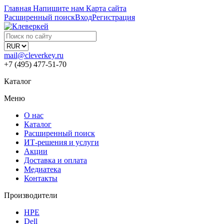
Главная
Напишите нам
Карта сайта
Расширенный поиск
Вход
Регистрация
mail@cleverkey.ru
+7 (495) 477-51-70
Каталог
Меню
О нас
Каталог
Расширенный поиск
ИТ-решения и услуги
Акции
Доставка и оплата
Медиатека
Контакты
Производители
HPE
Dell