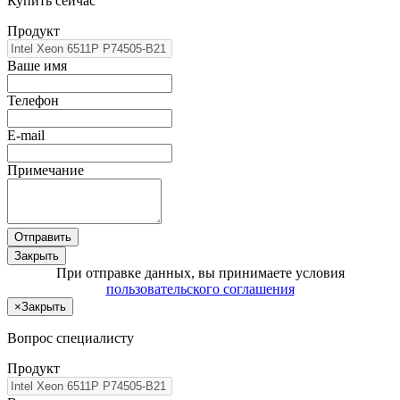
Купить сейчас
Продукт
Ваше имя
Телефон
E-mail
Примечание
Отправить
Закрыть
При отправке данных, вы принимаете условия
пользовательского соглашения
×
Закрыть
Вопрос специалисту
Продукт