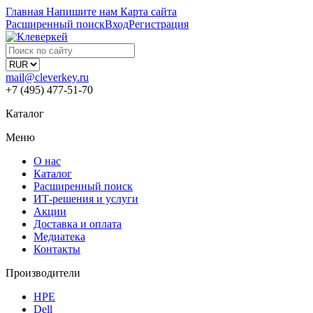
Главная
Напишите нам
Карта сайта
Расширенный поиск
Вход
Регистрация
mail@cleverkey.ru
+7 (495) 477-51-70
Каталог
Меню
О нас
Каталог
Расширенный поиск
ИТ-решения и услуги
Акции
Доставка и оплата
Медиатека
Контакты
Производители
HPE
Dell