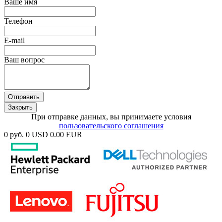
Ваше имя
Телефон
E-mail
Ваш вопрос
Отправить
Закрыть
При отправке данных, вы принимаете условия
пользовательского соглашения
0 руб.
0 USD
0.00 EUR