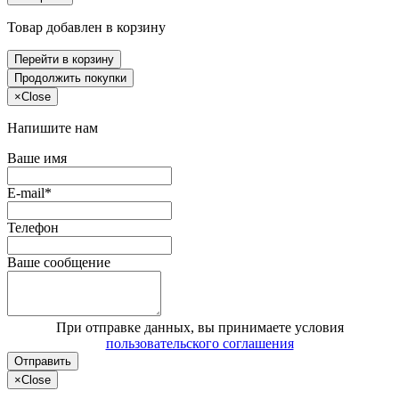
Товар добавлен в корзину
Перейти в корзину
Продолжить покупки
×
Close
Напишите нам
Ваше имя
E-mail*
Телефон
Ваше сообщение
При отправке данных, вы принимаете условия
пользовательского соглашения
Отправить
×
Close