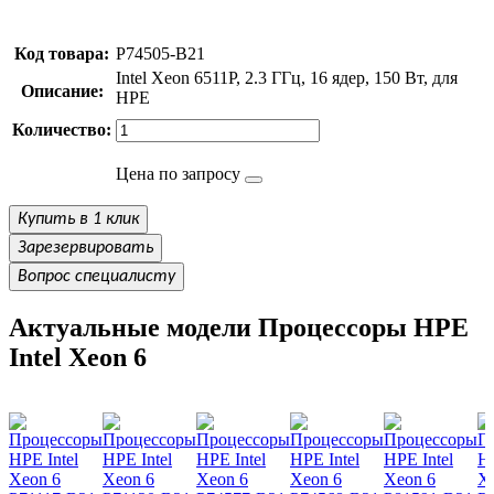
Код товара:
P74505-B21
Intel Xeon 6511P, 2.3 ГГц, 16 ядер, 150 Вт, для
Описание:
HPE
Количество:
Цена по запросу
Купить в 1 клик
Зарезервировать
Вопрос специалисту
Актуальные модели Процессоры HPE
Intel Xeon 6