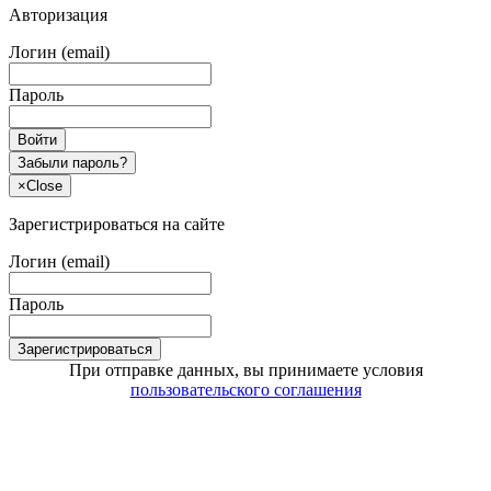
Авторизация
Логин (email)
Пароль
Войти
Забыли пароль?
×
Close
Зарегистрироваться на сайте
Логин (email)
Пароль
Зарегистрироваться
При отправке данных, вы принимаете условия
пользовательского соглашения