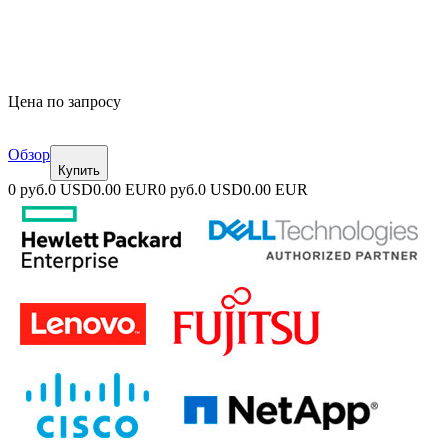
Цена по запросу
Обзор
Купить
0 руб.
0 USD
0.00 EUR
0 руб.
0 USD
0.00 EUR