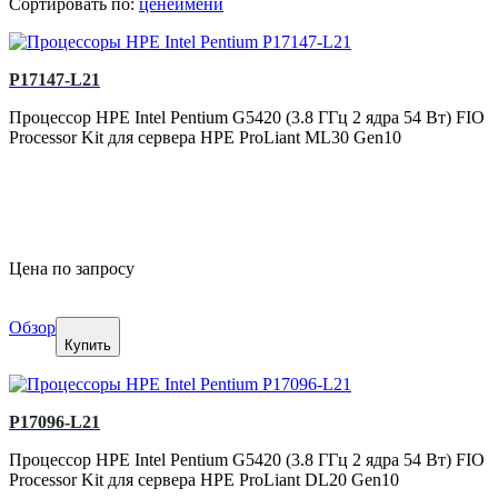
Сортировать по:
цене
имени
P17147-L21
Процессор HPE Intel Pentium G5420 (3.8 ГГц 2 ядра 54 Вт) FIO
Processor Kit для сервера HPE ProLiant ML30 Gen10
Цена по запросу
Обзор
Купить
P17096-L21
Процессор HPE Intel Pentium G5420 (3.8 ГГц 2 ядра 54 Вт) FIO
Processor Kit для сервера HPE ProLiant DL20 Gen10