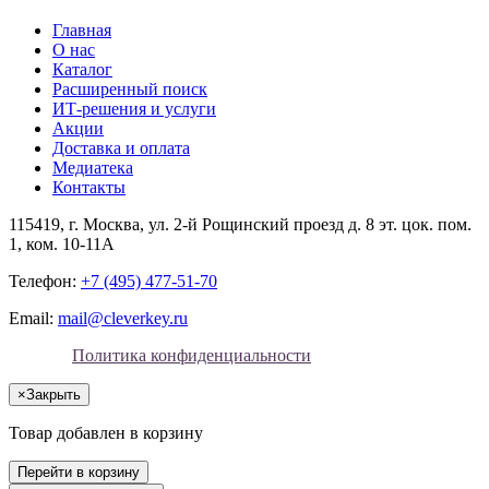
Главная
О нас
Каталог
Расширенный поиск
ИТ-решения и услуги
Акции
Доставка и оплата
Медиатека
Контакты
115419
, г.
Москва
, ул.
2-й Рощинский проезд д. 8 эт. цок. пом.
1, ком. 10-11А
Телефон:
+7 (495) 477-51-70
Email:
mail@cleverkey.ru
Политика конфиденциальности
×
Закрыть
Товар добавлен в корзину
Перейти в корзину