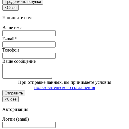
Продолжить покупки
×
Close
Напишите нам
Ваше имя
E-mail*
Телефон
Ваше сообщение
При отправке данных, вы принимаете условия
пользовательского соглашения
Отправить
×
Close
Авторизация
Логин (email)