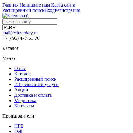
Главная
Напишите нам
Карта сайта
Расширенный поиск
Вход
Регистрация
mail@cleverkey.ru
+7 (495) 477-51-70
Каталог
Меню
О нас
Каталог
Расширенный поиск
ИТ-решения и услуги
Акции
Доставка и оплата
Медиатека
Контакты
Производители
HPE
Dell