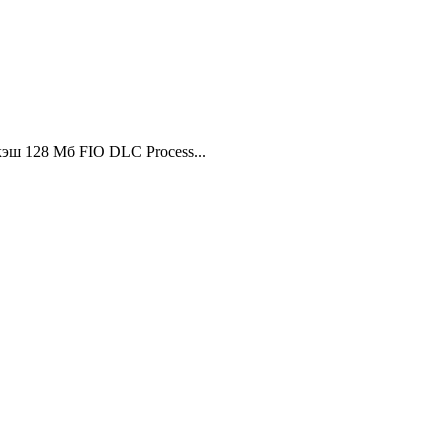
кэш 128 Мб FIO DLC Process...