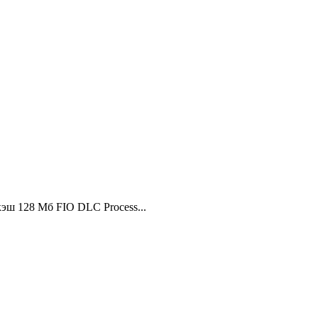
кэш 128 Мб FIO DLC Process...