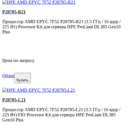
P28785-B21
Процессор AMD EPYC 7F52 P28785-B21 (3.5 ГГц / 16 ядер /
225 Вт) Processor Kit для сервера HPE ProLiant DL385 Gen10
Plus
Цена по запросу
Обзор
Купить
P28785-L21
Процессор AMD EPYC 7F52 P28785-L21 (3.5 ГГц / 16 ядер /
225 Вт) FIO Processor Kit для сервера HPE ProLiant DL385
Gen10 Plus