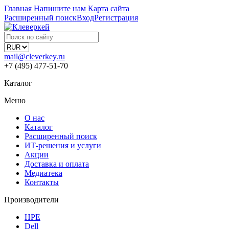
Главная
Напишите нам
Карта сайта
Расширенный поиск
Вход
Регистрация
mail@cleverkey.ru
+7 (495) 477-51-70
Каталог
Меню
О нас
Каталог
Расширенный поиск
ИТ-решения и услуги
Акции
Доставка и оплата
Медиатека
Контакты
Производители
HPE
Dell