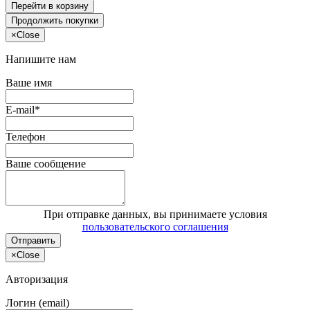
Перейти в корзину
Продолжить покупки
×
Close
Напишите нам
Ваше имя
E-mail*
Телефон
Ваше сообщение
При отправке данных, вы принимаете условия
пользовательского соглашения
Отправить
×
Close
Авторизация
Логин (email)