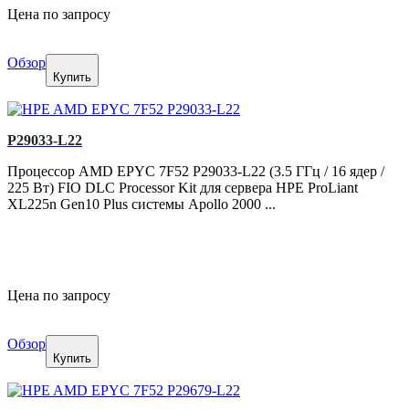
Цена по запросу
Обзор
Купить
P29033-L22
Процессор AMD EPYC 7F52 P29033-L22 (3.5 ГГц / 16 ядер /
225 Вт) FIO DLC Processor Kit для сервера HPE ProLiant
XL225n Gen10 Plus системы Apollo 2000 ...
Цена по запросу
Обзор
Купить