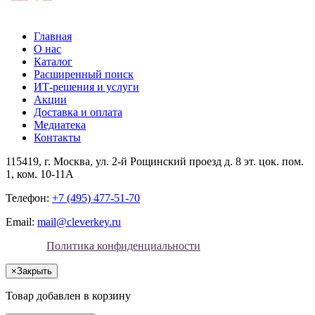
Главная
О нас
Каталог
Расширенный поиск
ИТ-решения и услуги
Акции
Доставка и оплата
Медиатека
Контакты
115419
, г.
Москва
, ул.
2-й Рощинский проезд д. 8 эт. цок. пом.
1, ком. 10-11А
Телефон:
+7 (495) 477-51-70
Email:
mail@cleverkey.ru
Политика конфиденциальности
×
Закрыть
Товар добавлен в корзину