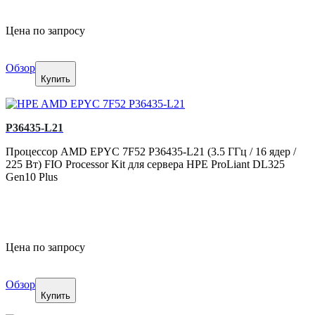
Цена по запросу
Обзор
Купить
P36435-L21
Процессор AMD EPYC 7F52 P36435-L21 (3.5 ГГц / 16 ядер /
225 Вт) FIO Processor Kit для сервера HPE ProLiant DL325
Gen10 Plus
Цена по запросу
Обзор
Купить