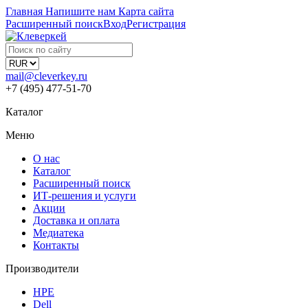
Главная
Напишите нам
Карта сайта
Расширенный поиск
Вход
Регистрация
mail@cleverkey.ru
+7 (495) 477-51-70
Каталог
Меню
О нас
Каталог
Расширенный поиск
ИТ-решения и услуги
Акции
Доставка и оплата
Медиатека
Контакты
Производители
HPE
Dell