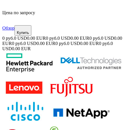
Цена по запросу
Обзор
Купить
0 руб.
0 USD
0.00 EUR
0 руб.
0 USD
0.00 EUR
0 руб.
0 USD
0.00
EUR
0 руб.
0 USD
0.00 EUR
0 руб.
0 USD
0.00 EUR
0 руб.
0
USD
0.00 EUR