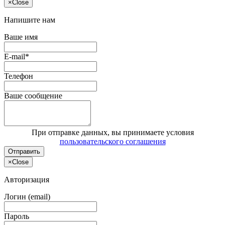
×
Close
Напишите нам
Ваше имя
E-mail*
Телефон
Ваше сообщение
При отправке данных, вы принимаете условия
пользовательского соглашения
Отправить
×
Close
Авторизация
Логин (email)
Пароль