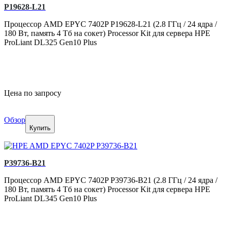
P19628-L21
Процессор AMD EPYC 7402P P19628-L21 (2.8 ГГц / 24 ядра /
180 Вт, память 4 Тб на сокет) Processor Kit для сервера HPE
ProLiant DL325 Gen10 Plus
Цена по запросу
Обзор
Купить
P39736-B21
Процессор AMD EPYC 7402P P39736-B21 (2.8 ГГц / 24 ядра /
180 Вт, память 4 Тб на сокет) Processor Kit для сервера HPE
ProLiant DL345 Gen10 Plus