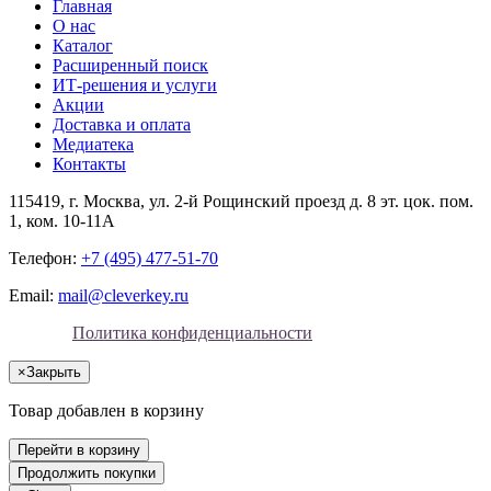
Главная
О нас
Каталог
Расширенный поиск
ИТ-решения и услуги
Акции
Доставка и оплата
Медиатека
Контакты
115419
, г.
Москва
, ул.
2-й Рощинский проезд д. 8 эт. цок. пом.
1, ком. 10-11А
Телефон:
+7 (495) 477-51-70
Email:
mail@cleverkey.ru
Политика конфиденциальности
×
Закрыть
Товар добавлен в корзину
Перейти в корзину
Продолжить покупки