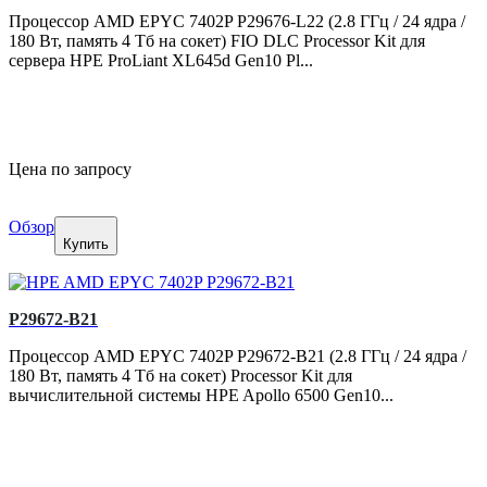
Процессор AMD EPYC 7402P P29676-L22 (2.8 ГГц / 24 ядра /
180 Вт, память 4 Тб на сокет) FIO DLC Processor Kit для
сервера HPE ProLiant XL645d Gen10 Pl...
Цена по запросу
Обзор
Купить
P29672-B21
Процессор AMD EPYC 7402P P29672-B21 (2.8 ГГц / 24 ядра /
180 Вт, память 4 Тб на сокет) Processor Kit для
вычислительной системы HPE Apollo 6500 Gen10...