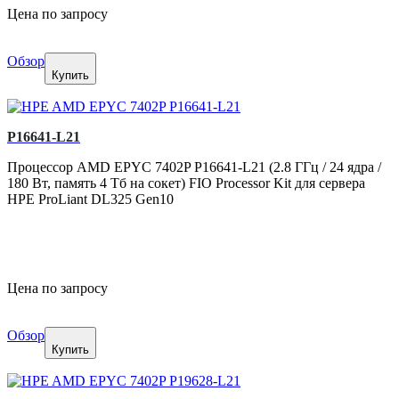
Цена по запросу
Обзор
Купить
P16641-L21
Процессор AMD EPYC 7402P P16641-L21 (2.8 ГГц / 24 ядра /
180 Вт, память 4 Тб на сокет) FIO Processor Kit для сервера
HPE ProLiant DL325 Gen10
Цена по запросу
Обзор
Купить