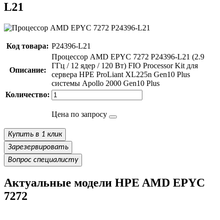
L21
Код товара:
P24396-L21
Процессор AMD EPYC 7272 P24396-L21 (2.9
ГГц / 12 ядер / 120 Вт) FIO Processor Kit для
Описание:
сервера HPE ProLiant XL225n Gen10 Plus
системы Apollo 2000 Gen10 Plus
Количество:
Цена по запросу
Купить в 1 клик
Зарезервировать
Вопрос специалисту
Актуальные модели HPE AMD EPYC
7272