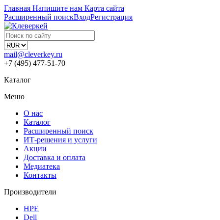
Главная
Напишите нам
Карта сайта
Расширенный поиск
Вход
Регистрация
mail@cleverkey.ru
+7 (495) 477-51-70
Каталог
Меню
О нас
Каталог
Расширенный поиск
ИТ-решения и услуги
Акции
Доставка и оплата
Медиатека
Контакты
Производители
HPE
Dell