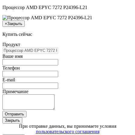
Процессор AMD EPYC 7272 P24396-L21
×
Закрыть
Купить сейчас
Продукт
Ваше имя
Телефон
E-mail
Примечание
Отправить
Закрыть
При отправке данных, вы принимаете условия
пользовательского соглашения