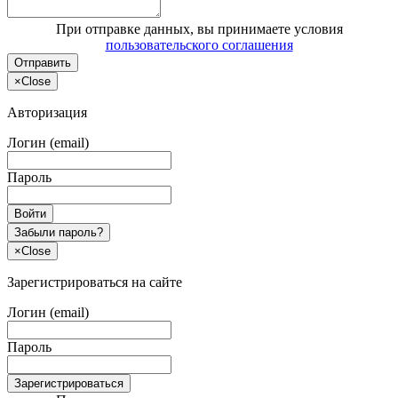
При отправке данных, вы принимаете условия
пользовательского соглашения
Отправить
×
Close
Авторизация
Логин (email)
Пароль
Войти
Забыли пароль?
×
Close
Зарегистрироваться на сайте
Логин (email)
Пароль
Зарегистрироваться