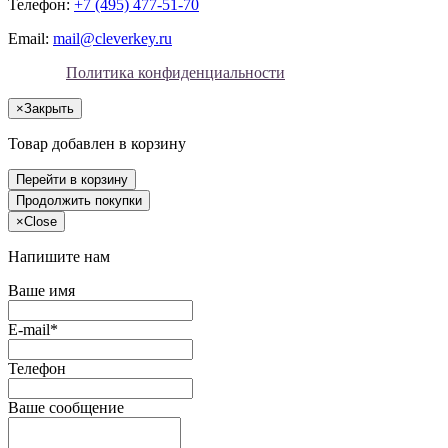
Телефон:
+7 (495) 477-51-70
Email:
mail@cleverkey.ru
Политика конфиденциальности
×
Закрыть
Товар добавлен в корзину
Перейти в корзину
Продолжить покупки
×
Close
Напишите нам
Ваше имя
E-mail*
Телефон
Ваше сообщение