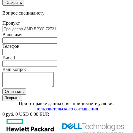
×
Закрыть
Вопрос специалисту
Продукт
Ваше имя
Телефон
E-mail
Ваш вопрос
Отправить
Закрыть
При отправке данных, вы принимаете условия
пользовательского соглашения
0 руб.
0 USD
0.00 EUR