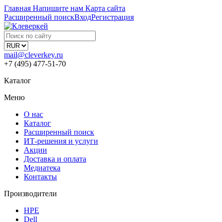
Главная
Напишите нам
Карта сайта
Расширенный поиск
Вход
Регистрация
mail@cleverkey.ru
+7 (495) 477-51-70
Каталог
Меню
О нас
Каталог
Расширенный поиск
ИТ-решения и услуги
Акции
Доставка и оплата
Медиатека
Контакты
Производители
HPE
Dell