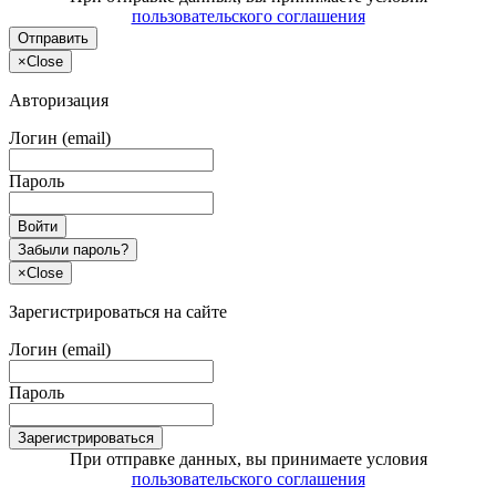
пользовательского соглашения
Отправить
×
Close
Авторизация
Логин (email)
Пароль
Войти
Забыли пароль?
×
Close
Зарегистрироваться на сайте
Логин (email)
Пароль
Зарегистрироваться
При отправке данных, вы принимаете условия
пользовательского соглашения