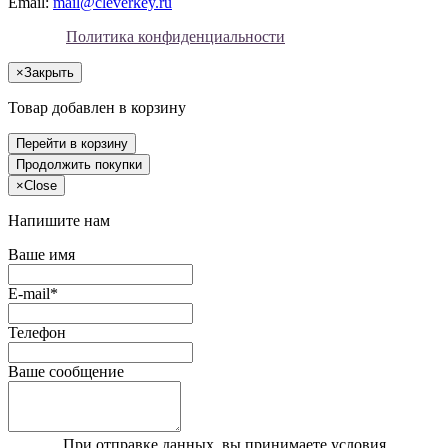
Email:
mail@cleverkey.ru
Политика конфиденциальности
×
Закрыть
Товар добавлен в корзину
Перейти в корзину
Продолжить покупки
×
Close
Напишите нам
Ваше имя
E-mail*
Телефон
Ваше сообщение
При отправке данных, вы принимаете условия