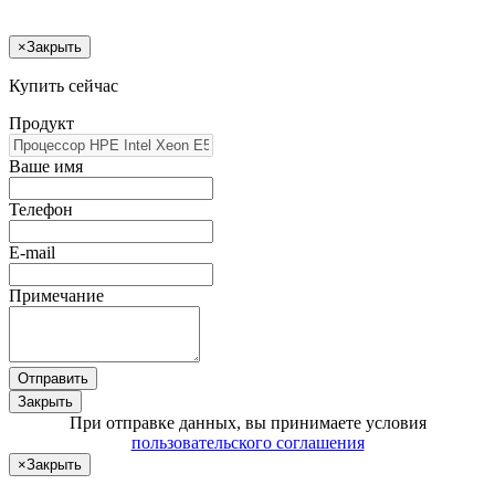
×
Закрыть
Купить сейчас
Продукт
Ваше имя
Телефон
E-mail
Примечание
Отправить
Закрыть
При отправке данных, вы принимаете условия
пользовательского соглашения
×
Закрыть