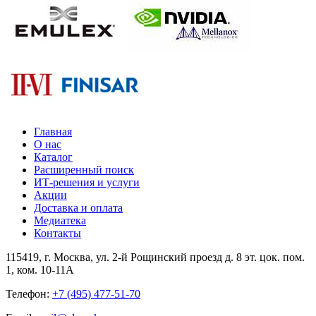
Главная
О нас
Каталог
Расширенный поиск
ИТ-решения и услуги
Акции
Доставка и оплата
Медиатека
Контакты
115419
, г.
Москва
, ул.
2-й Рощинский проезд д. 8 эт. цок. пом.
1, ком. 10-11А
Телефон:
+7 (495) 477-51-70