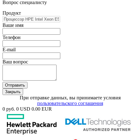
Вопрос специалисту
Продукт
Ваше имя
Телефон
E-mail
Ваш вопрос
Отправить
Закрыть
При отправке данных, вы принимаете условия
пользовательского соглашения
0 руб.
0 USD
0.00 EUR