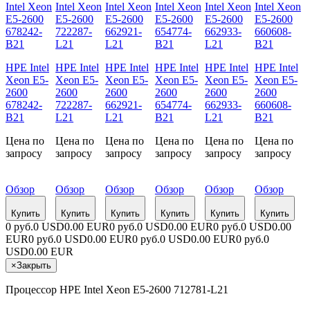
HPE Intel
HPE Intel
HPE Intel
HPE Intel
HPE Intel
HPE Intel
Xeon E5-
Xeon E5-
Xeon E5-
Xeon E5-
Xeon E5-
Xeon E5-
2600
2600
2600
2600
2600
2600
678242-
722287-
662921-
654774-
662933-
660608-
B21
L21
L21
B21
L21
B21
Цена по
Цена по
Цена по
Цена по
Цена по
Цена по
запросу
запросу
запросу
запросу
запросу
запросу
Обзор
Обзор
Обзор
Обзор
Обзор
Обзор
Купить
Купить
Купить
Купить
Купить
Купить
0 руб.
0 USD
0.00 EUR
0 руб.
0 USD
0.00 EUR
0 руб.
0 USD
0.00
EUR
0 руб.
0 USD
0.00 EUR
0 руб.
0 USD
0.00 EUR
0 руб.
0
USD
0.00 EUR
×
Закрыть
Процессор HPE Intel Xeon E5-2600 712781-L21