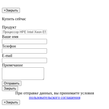
×
Закрыть
Купить сейчас
Продукт
Ваше имя
Телефон
E-mail
Примечание
Отправить
Закрыть
При отправке данных, вы принимаете условия
пользовательского соглашения
×
Закрыть