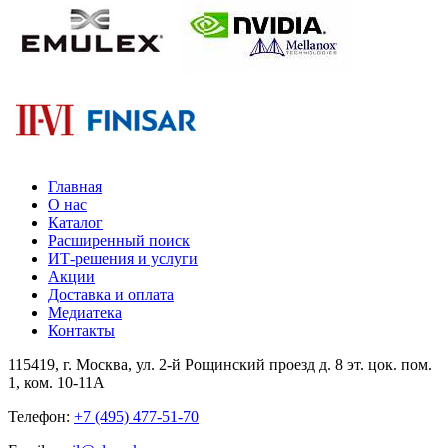
Главная
О нас
Каталог
Расширенный поиск
ИТ-решения и услуги
Акции
Доставка и оплата
Медиатека
Контакты
115419
, г.
Москва
, ул.
2-й Рощинский проезд д. 8 эт. цок. пом.
1, ком. 10-11А
Телефон:
+7 (495) 477-51-70