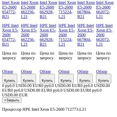
HPE Intel
HPE Intel
HPE Intel
HPE Intel
HPE Intel
HPE Intel
Xeon E5-
Xeon E5-
Xeon E5-
Xeon E5-
Xeon E5-
Xeon E5-
2600
2600
2600
2600
2600
2600
654772-
662256-
662928-
715224-
667804-
662072-
B21
L21
B21
L21
B21
L21
Цена по
Цена по
Цена по
Цена по
Цена по
Цена по
запросу
запросу
запросу
запросу
запросу
запросу
Обзор
Обзор
Обзор
Обзор
Обзор
Обзор
Купить
Купить
Купить
Купить
Купить
Купить
0 руб.
0 USD
0.00 EUR
0 руб.
0 USD
0.00 EUR
0 руб.
0 USD
0.00
EUR
0 руб.
0 USD
0.00 EUR
0 руб.
0 USD
0.00 EUR
0 руб.
0
USD
0.00 EUR
×
Закрыть
Процессор HPE Intel Xeon E5-2600 712773-L21