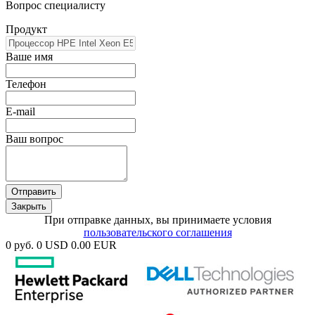
Вопрос специалисту
Продукт
Ваше имя
Телефон
E-mail
Ваш вопрос
Отправить
Закрыть
При отправке данных, вы принимаете условия
пользовательского соглашения
0 руб.
0 USD
0.00 EUR