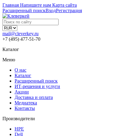
Главная
Напишите нам
Карта сайта
Расширенный поиск
Вход
Регистрация
mail@cleverkey.ru
+7 (495) 477-51-70
Каталог
Меню
О нас
Каталог
Расширенный поиск
ИТ-решения и услуги
Акции
Доставка и оплата
Медиатека
Контакты
Производители
HPE
Dell