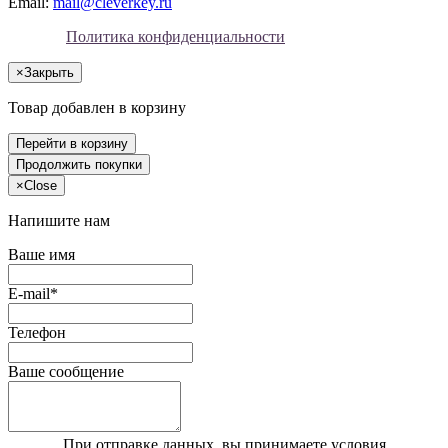
Email:
mail@cleverkey.ru
Политика конфиденциальности
×
Закрыть
Товар добавлен в корзину
Перейти в корзину
Продолжить покупки
×
Close
Напишите нам
Ваше имя
E-mail*
Телефон
Ваше сообщение
При отправке данных, вы принимаете условия