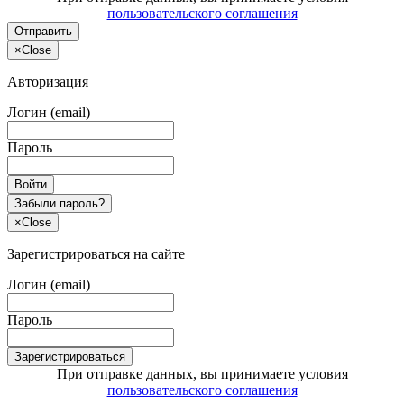
пользовательского соглашения
Отправить
×
Close
Авторизация
Логин (email)
Пароль
Войти
Забыли пароль?
×
Close
Зарегистрироваться на сайте
Логин (email)
Пароль
Зарегистрироваться
При отправке данных, вы принимаете условия
пользовательского соглашения