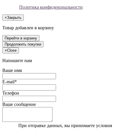
Политика конфиденциальности
×
Закрыть
Товар добавлен в корзину
Перейти в корзину
Продолжить покупки
×
Close
Напишите нам
Ваше имя
E-mail*
Телефон
Ваше сообщение
При отправке данных, вы принимаете условия