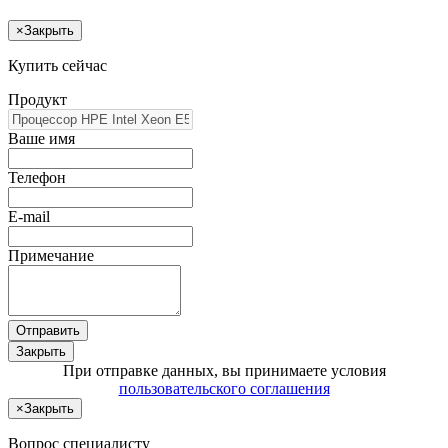
×
Закрыть
Купить сейчас
Продукт
Ваше имя
Телефон
E-mail
Примечание
Отправить
Закрыть
При отправке данных, вы принимаете условия
пользовательского соглашения
×
Закрыть
Вопрос специалисту