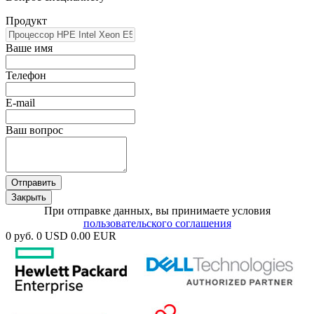
Продукт
Ваше имя
Телефон
E-mail
Ваш вопрос
Отправить
Закрыть
При отправке данных, вы принимаете условия
пользовательского соглашения
0 руб.
0 USD
0.00 EUR