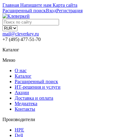
Главная
Напишите нам
Карта сайта
Расширенный поиск
Вход
Регистрация
mail@cleverkey.ru
+7 (495) 477-51-70
Каталог
Меню
О нас
Каталог
Расширенный поиск
ИТ-решения и услуги
Акции
Доставка и оплата
Медиатека
Контакты
Производители
HPE
Dell