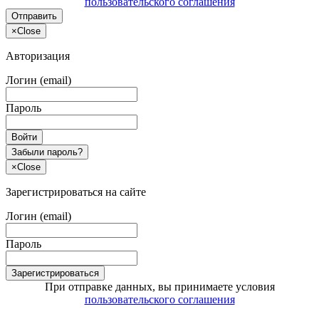
пользовательского соглашения
Отправить
×
Close
Авторизация
Логин (email)
Пароль
Войти
Забыли пароль?
×
Close
Зарегистрироваться на сайте
Логин (email)
Пароль
Зарегистрироваться
При отправке данных, вы принимаете условия
пользовательского соглашения