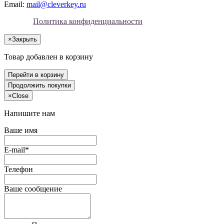
Email:
mail@cleverkey.ru
Политика конфиденциальности
×
Закрыть
Товар добавлен в корзину
Перейти в корзину
Продолжить покупки
×
Close
Напишите нам
Ваше имя
E-mail*
Телефон
Ваше сообщение