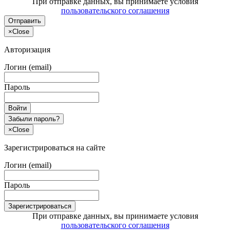
При отправке данных, вы принимаете условия
пользовательского соглашения
Отправить
×
Close
Авторизация
Логин (email)
Пароль
Войти
Забыли пароль?
×
Close
Зарегистрироваться на сайте
Логин (email)
Пароль
Зарегистрироваться
При отправке данных, вы принимаете условия
пользовательского соглашения