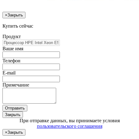
×
Закрыть
Купить сейчас
Продукт
Ваше имя
Телефон
E-mail
Примечание
Отправить
Закрыть
При отправке данных, вы принимаете условия
пользовательского соглашения
×
Закрыть