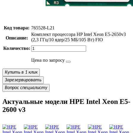
Код товара:
765528-L21
Комплект процессора HP Intel Xeon E5-2650v3
Описание:
(2,3 ГГц/10 ядер/25 МБ/105 Вт) FIO
Количество:
Цена по запросу
Купить в 1 клик
Зарезервировать
Вопрос специалисту
Актуальные модели HPE Intel Xeon E5-
2600 v3