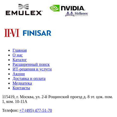
Главная
О нас
Каталог
Расширенный поиск
ИТ-решения и услуги
Акции
Доставка и оплата
Медиатека
Контакты
115419
, г.
Москва
, ул.
2-й Рощинский проезд д. 8 эт. цок. пом.
1, ком. 10-11А
Телефон:
+7 (495) 477-51-70