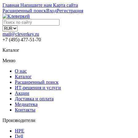
Главная
Напишите нам
Карта сайта
Расширенный поиск
Вход
Регистрация
mail@cleverkey.ru
+7 (495) 477-51-70
Каталог
Меню
О нас
Каталог
Расширенный поиск
ИТ-решения и услуги
Акции
Доставка и оплата
Медиатека
Контакты
Производители
HPE
Dell