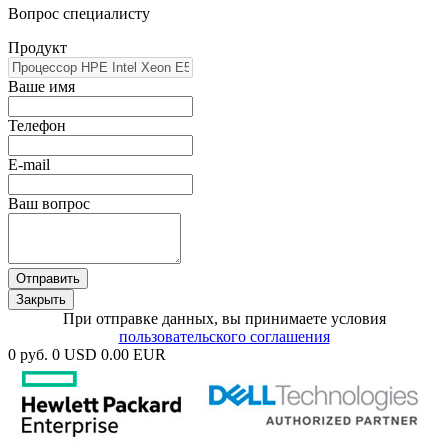
Вопрос специалисту
Продукт
Ваше имя
Телефон
E-mail
Ваш вопрос
Отправить
Закрыть
При отправке данных, вы принимаете условия
пользовательского соглашения
0 руб.
0 USD
0.00 EUR