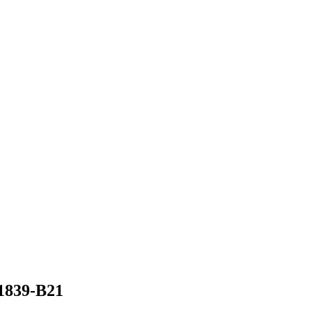
1839-B21