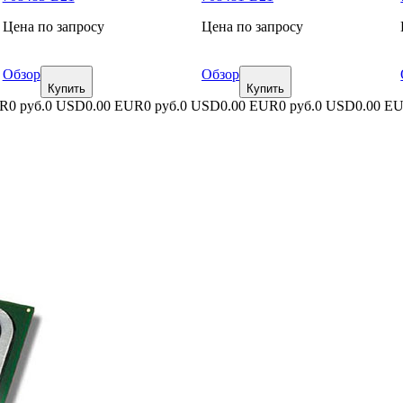
Цена по запросу
Цена по запросу
Обзор
Обзор
Купить
Купить
UR
0 руб.
0 USD
0.00 EUR
0 руб.
0 USD
0.00 EUR
0 руб.
0 USD
0.00 E