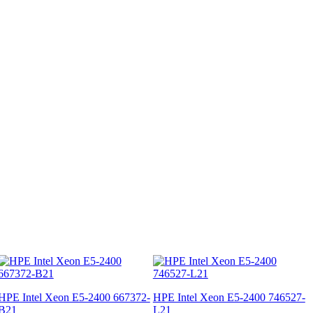
HPE Intel Xeon E5-2400 667372-
HPE Intel Xeon E5-2400 746527-
B21
L21