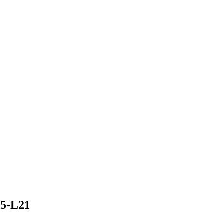
25-L21