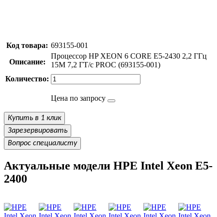
Код товара:
693155-001
Процессор HP XEON 6 CORE E5-2430 2,2 ГГц
Описание:
15M 7,2 ГТ/с PROC (693155-001)
Количество:
Цена по запросу
Купить в 1 клик
Зарезервировать
Вопрос специалисту
Актуальные модели HPE Intel Xeon E5-
2400