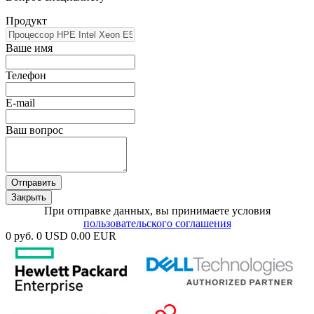
Продукт
Ваше имя
Телефон
E-mail
Ваш вопрос
Отправить
Закрыть
При отправке данных, вы принимаете условия
пользовательского соглашения
0 руб.
0 USD
0.00 EUR