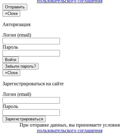
пользовательского соглашения
Отправить
×
Close
Авторизация
Логин (email)
Пароль
Войти
Забыли пароль?
×
Close
Зарегистрироваться на сайте
Логин (email)
Пароль
Зарегистрироваться
При отправке данных, вы принимаете условия
пользовательского соглашения