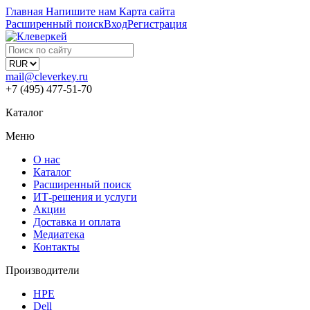
Главная
Напишите нам
Карта сайта
Расширенный поиск
Вход
Регистрация
mail@cleverkey.ru
+7 (495) 477-51-70
Каталог
Меню
О нас
Каталог
Расширенный поиск
ИТ-решения и услуги
Акции
Доставка и оплата
Медиатека
Контакты
Производители
HPE
Dell