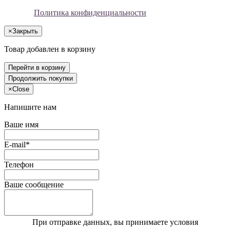
Политика конфиденциальности
×
Закрыть
Товар добавлен в корзину
Перейти в корзину
Продолжить покупки
×
Close
Напишите нам
Ваше имя
E-mail*
Телефон
Ваше сообщение
При отправке данных, вы принимаете условия