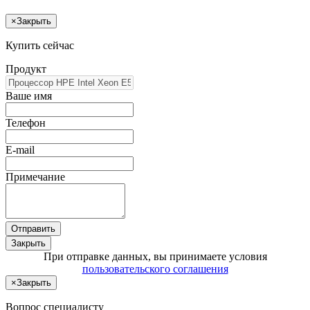
×
Закрыть
Купить сейчас
Продукт
Ваше имя
Телефон
E-mail
Примечание
Отправить
Закрыть
При отправке данных, вы принимаете условия
пользовательского соглашения
×
Закрыть
Вопрос специалисту