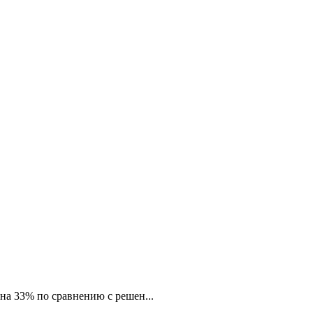
на 33% по сравнению с решен...