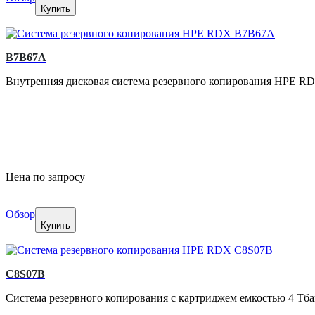
Купить
B7B67A
Внутренняя дисковая система резервного копирования HPE RD
Цена по запросу
Обзор
Купить
C8S07B
Система резервного копирования с картриджем емкостью 4 Тба