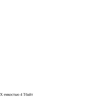
X емкостью 4 Тбайт