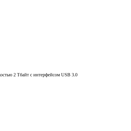
остью 2 Тбайт с интерфейсом USB 3.0