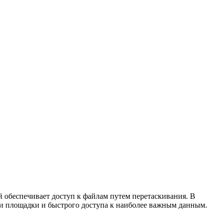
 обеспечивает доступ к файлам путем перетаскивания. В
ми площадки и быстрого доступа к наиболее важным данным.