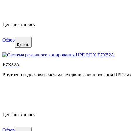
Цена по запросу
Обзор
Купить
E7X52A
Внутренняя дисковая система резервного копирования HPE емк
Цена по запросу
Обзор