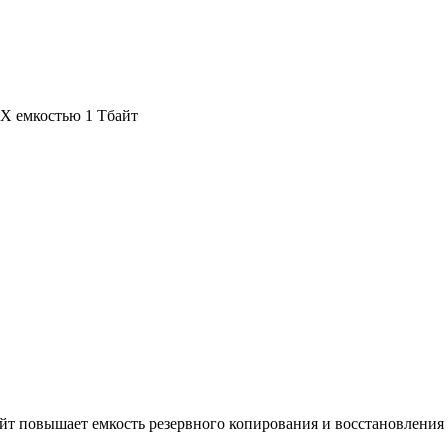
X емкостью 1 Тбайт
йт повышает емкость резервного копирования и восстановления 