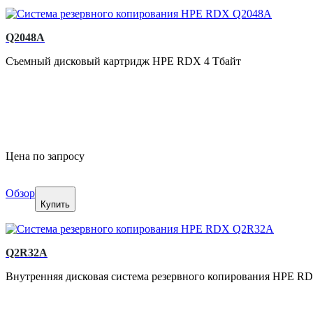
Q2048A
Съемный дисковый картридж HPE RDX 4 Тбайт
Цена по запросу
Обзор
Купить
Q2R32A
Внутренняя дисковая система резервного копирования HPE RD