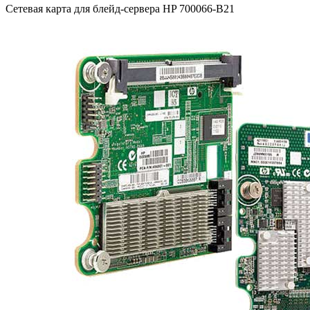
Сетевая карта для блейд-сервера HP 700066-B21