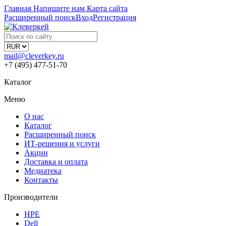
Главная
Напишите нам
Карта сайта
Расширенный поиск
Вход
Регистрация
mail@cleverkey.ru
+7 (495) 477-51-70
Каталог
Меню
О нас
Каталог
Расширенный поиск
ИТ-решения и услуги
Акции
Доставка и оплата
Медиатека
Контакты
Производители
HPE
Dell