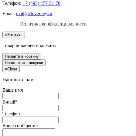
Телефон:
+7 (495) 477-51-70
Email:
mail@cleverkey.ru
Политика конфиденциальности
×
Закрыть
Товар добавлен в корзину
Перейти в корзину
Продолжить покупки
×
Close
Напишите нам
Ваше имя
E-mail*
Телефон
Ваше сообщение