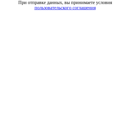
При отправке данных, вы принимаете условия
пользовательского соглашения