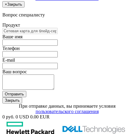
×
Закрыть
Вопрос специалисту
Продукт
Ваше имя
Телефон
E-mail
Ваш вопрос
Отправить
Закрыть
При отправке данных, вы принимаете условия
пользовательского соглашения
0 руб.
0 USD
0.00 EUR