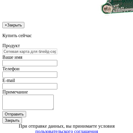
×
Закрыть
Купить сейчас
Продукт
Ваше имя
Телефон
E-mail
Примечание
Отправить
Закрыть
При отправке данных, вы принимаете условия
пользовательского соглашения