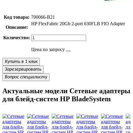
Код товара:
700066-B21
HP FlexFabric 20Gb 2-port 630FLB FIO Adapter
Описание:
Количество:
Цена по запросу
Купить в 1 клик
Зарезервировать
Вопрос специалисту
Актуальные модели Сетевые адаптеры
для блейд-систем HP BladeSystem