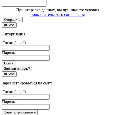
При отправке данных, вы принимаете условия
пользовательского соглашения
Отправить
×
Close
Авторизация
Логин (email)
Пароль
Войти
Забыли пароль?
×
Close
Зарегистрироваться на сайте
Логин (email)
Пароль
Зарегистрироваться