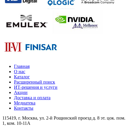
Главная
О нас
Каталог
Расширенный поиск
ИТ-решения и услуги
Акции
Доставка и оплата
Медиатека
Контакты
115419
, г.
Москва
, ул.
2-й Рощинский проезд д. 8 эт. цок. пом.
1, ком. 10-11А