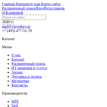
Главная
Напишите нам
Карта сайта
Расширенный поиск
Вход
Регистрация
mail@cleverkey.ru
+7 (495) 477-51-70
Каталог
Меню
О нас
Каталог
Расширенный поиск
ИТ-решения и услуги
Акции
Доставка и оплата
Медиатека
Контакты
Производители
HPE
Dell