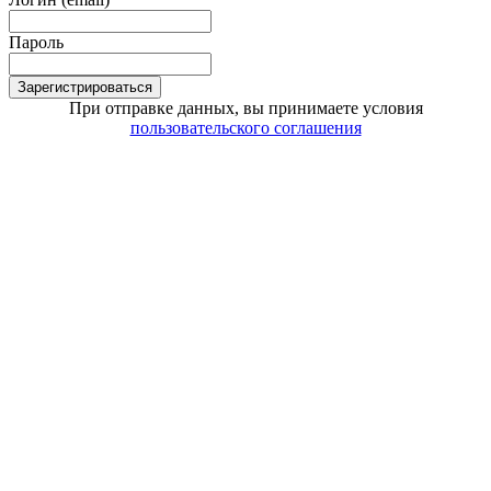
Пароль
Зарегистрироваться
При отправке данных, вы принимаете условия
пользовательского соглашения