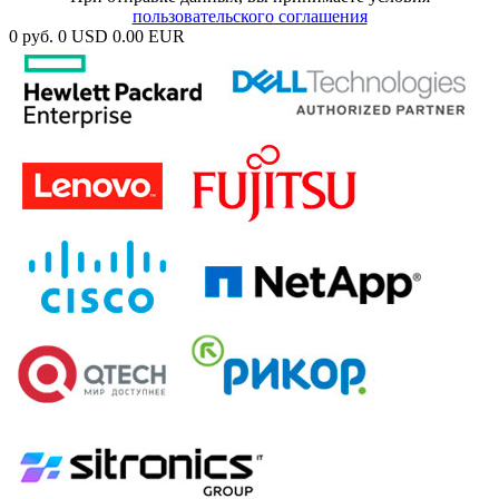
пользовательского соглашения
0 руб.
0 USD
0.00 EUR