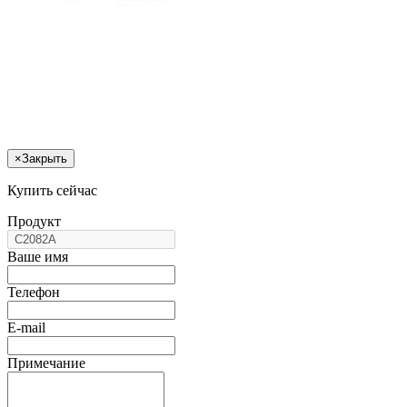
×
Закрыть
Купить сейчас
Продукт
Ваше имя
Телефон
E-mail
Примечание