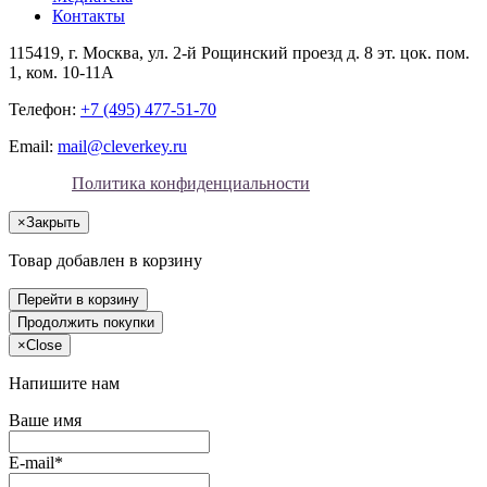
Контакты
115419
, г.
Москва
, ул.
2-й Рощинский проезд д. 8 эт. цок. пом.
1, ком. 10-11А
Телефон:
+7 (495) 477-51-70
Email:
mail@cleverkey.ru
Политика конфиденциальности
×
Закрыть
Товар добавлен в корзину
Перейти в корзину
Продолжить покупки
×
Close
Напишите нам
Ваше имя
E-mail*