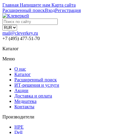
Главная
Напишите нам
Карта сайта
Расширенный поиск
Вход
Регистрация
mail@cleverkey.ru
+7 (495) 477-51-70
Каталог
Меню
О нас
Каталог
Расширенный поиск
ИТ-решения и услуги
Акции
Доставка и оплата
Медиатека
Контакты
Производители
HPE
Dell