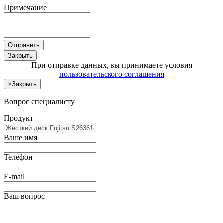
Примечание
Отправить
Закрыть
При отправке данных, вы принимаете условия
пользовательского соглашения
×
Закрыть
Вопрос специалисту
Продукт
Ваше имя
Телефон
E-mail
Ваш вопрос