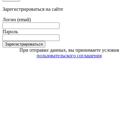
Зарегистрироваться на сайте
Логин (email)
Пароль
Зарегистрироваться
При отправке данных, вы принимаете условия
пользовательского соглашения