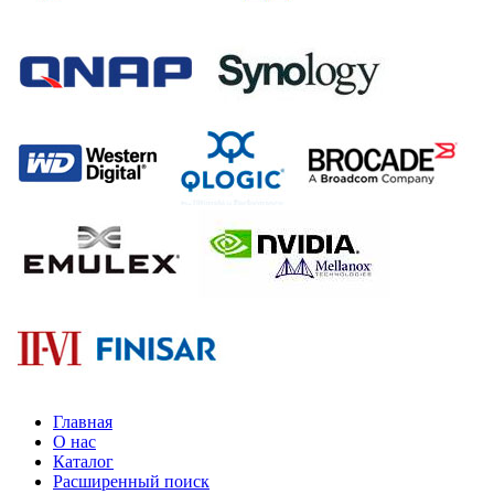
Главная
О нас
Каталог
Расширенный поиск