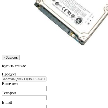
×
Закрыть
Купить сейчас
Продукт
Ваше имя
Телефон
E-mail