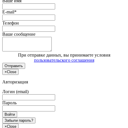
Ваше имя
E-mail*
Телефон
Ваше сообщение
При отправке данных, вы принимаете условия
пользовательского соглашения
Отправить
×
Close
Авторизация
Логин (email)
Пароль
Войти
Забыли пароль?
×
Close