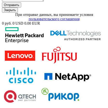
Отправить
Закрыть
При отправке данных, вы принимаете условия
пользовательского соглашения
0 руб.
0 USD
0.00 EUR