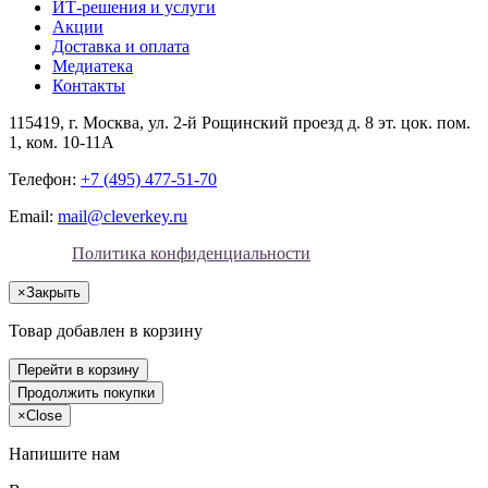
ИТ-решения и услуги
Акции
Доставка и оплата
Медиатека
Контакты
115419
, г.
Москва
, ул.
2-й Рощинский проезд д. 8 эт. цок. пом.
1, ком. 10-11А
Телефон:
+7 (495) 477-51-70
Email:
mail@cleverkey.ru
Политика конфиденциальности
×
Закрыть
Товар добавлен в корзину
Перейти в корзину
Продолжить покупки
×
Close
Напишите нам