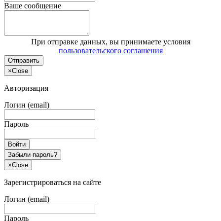
Ваше сообщение
При отправке данных, вы принимаете условия
пользовательского соглашения
Отправить
×
Close
Авторизация
Логин (email)
Пароль
Войти
Забыли пароль?
×
Close
Зарегистрироваться на сайте
Логин (email)
Пароль