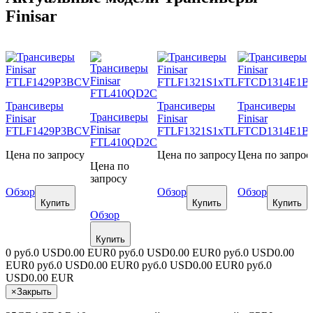
Finisar
Трансиверы
Трансиверы
Трансиверы
Трансиверы
Finisar
Finisar
Finisar
Finisar
FTLF1429P3BCV
FTLF1321S1xTL
FTCD1314E1B
FTL410QD2C
Цена по запросу
Цена по запросу
Цена по запрос
Цена по
запросу
Обзор
Обзор
Обзор
Купить
Купить
Купить
Обзор
Купить
0 руб.
0 USD
0.00 EUR
0 руб.
0 USD
0.00 EUR
0 руб.
0 USD
0.00
EUR
0 руб.
0 USD
0.00 EUR
0 руб.
0 USD
0.00 EUR
0 руб.
0
USD
0.00 EUR
×
Закрыть