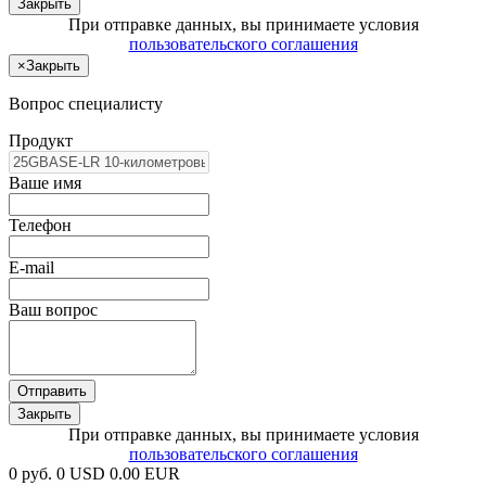
Закрыть
При отправке данных, вы принимаете условия
пользовательского соглашения
×
Закрыть
Вопрос специалисту
Продукт
Ваше имя
Телефон
E-mail
Ваш вопрос
Отправить
Закрыть
При отправке данных, вы принимаете условия
пользовательского соглашения
0 руб.
0 USD
0.00 EUR