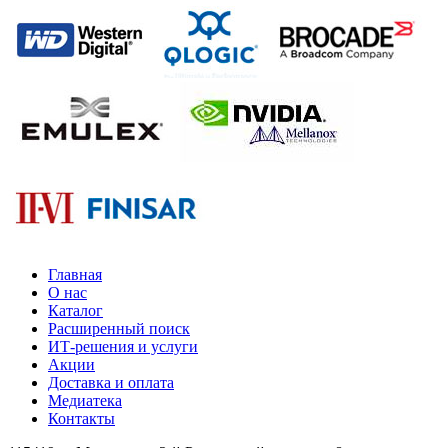
Главная
О нас
Каталог
Расширенный поиск
ИТ-решения и услуги
Акции
Доставка и оплата
Медиатека
Контакты