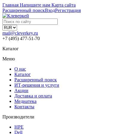
Главная
Напишите нам
Карта сайта
Расширенный поиск
Вход
Регистрация
mail@cleverkey.ru
+7 (495) 477-51-70
Каталог
Меню
О нас
Каталог
Расширенный поиск
ИТ-решения и услуги
Акции
Доставка и оплата
Медиатека
Контакты
Производители
HPE
Dell