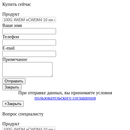
Купить сейчас
Продукт
Ваше имя
Телефон
E-mail
Примечание
Отправить
Закрыть
При отправке данных, вы принимаете условия
пользовательского соглашения
×
Закрыть
Вопрос специалисту
Продукт