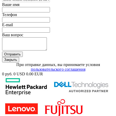
Ваше имя
Телефон
E-mail
Ваш вопрос
Отправить
Закрыть
При отправке данных, вы принимаете условия
пользовательского соглашения
0 руб.
0 USD
0.00 EUR