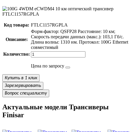
Код товара:
FTLC1157RGPLA
Форм-фактор: QSFP28 Расстояние: 10 км;
Скорость передачи данных (макс.): 103,1 Гб/с.
Описание:
Длина волны: 1310 нм. Протокол: 100G Ethernet
совместимый
Количество:
Цена по запросу
Купить в 1 клик
Зарезервировать
Вопрос специалисту
Актуальные модели Трансиверы
Finisar