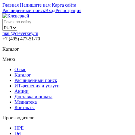
Главная
Напишите нам
Карта сайта
Расширенный поиск
Вход
Регистрация
mail@cleverkey.ru
+7 (495) 477-51-70
Каталог
Меню
О нас
Каталог
Расширенный поиск
ИТ-решения и услуги
Акции
Доставка и оплата
Медиатека
Контакты
Производители
HPE
Dell