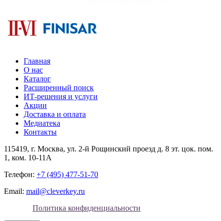
Главная
О нас
Каталог
Расширенный поиск
ИТ-решения и услуги
Акции
Доставка и оплата
Медиатека
Контакты
115419
, г.
Москва
, ул.
2-й Рощинский проезд д. 8 эт. цок. пом.
1, ком. 10-11А
Телефон:
+7 (495) 477-51-70
Email:
mail@cleverkey.ru
Политика конфиденциальности