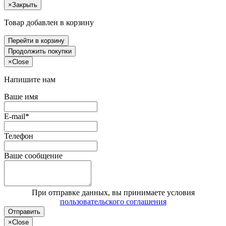
×
Закрыть
Товар добавлен в корзину
Перейти в корзину
Продолжить покупки
×
Close
Напишите нам
Ваше имя
E-mail*
Телефон
Ваше сообщение
При отправке данных, вы принимаете условия
пользовательского соглашения
Отправить
×
Close