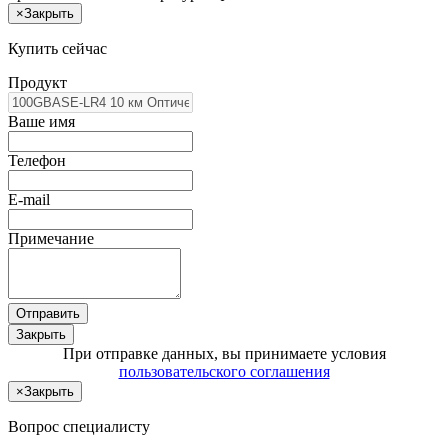
×
Закрыть
Купить сейчас
Продукт
Ваше имя
Телефон
E-mail
Примечание
Отправить
Закрыть
При отправке данных, вы принимаете условия
пользовательского соглашения
×
Закрыть
Вопрос специалисту