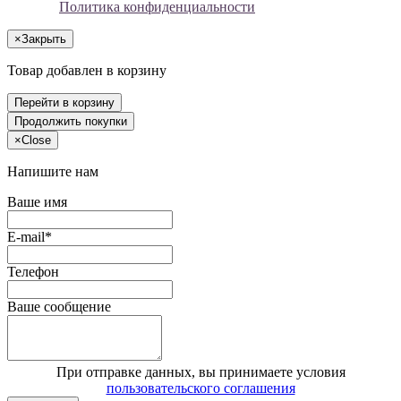
Политика конфиденциальности
×
Закрыть
Товар добавлен в корзину
Перейти в корзину
Продолжить покупки
×
Close
Напишите нам
Ваше имя
E-mail*
Телефон
Ваше сообщение
При отправке данных, вы принимаете условия
пользовательского соглашения