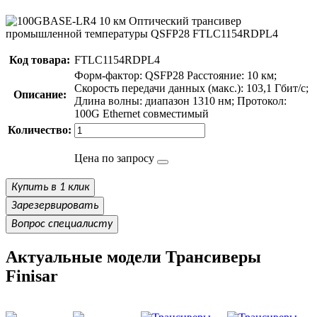
Код товара:
FTLC1154RDPL4
Форм-фактор: QSFP28 Расстояние: 10 км;
Скорость передачи данных (макс.): 103,1 Гбит/с;
Описание:
Длина волны: диапазон 1310 нм; Протокол:
100G Ethernet совместимый
Количество:
Цена по запросу
Купить в 1 клик
Зарезервировать
Вопрос специалисту
Актуальные модели Трансиверы
Finisar