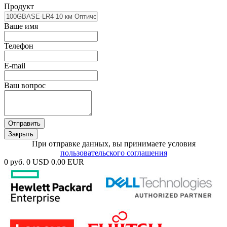
Продукт
Ваше имя
Телефон
E-mail
Ваш вопрос
Отправить
Закрыть
При отправке данных, вы принимаете условия
пользовательского соглашения
0 руб.
0 USD
0.00 EUR