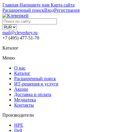
Главная
Напишите нам
Карта сайта
Расширенный поиск
Вход
Регистрация
mail@cleverkey.ru
+7 (495) 477-51-70
Каталог
Меню
О нас
Каталог
Расширенный поиск
ИТ-решения и услуги
Акции
Доставка и оплата
Медиатека
Контакты
Производители
HPE
Dell