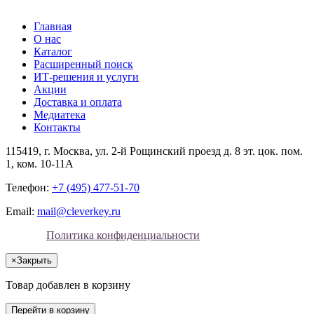
Главная
О нас
Каталог
Расширенный поиск
ИТ-решения и услуги
Акции
Доставка и оплата
Медиатека
Контакты
115419
, г.
Москва
, ул.
2-й Рощинский проезд д. 8 эт. цок. пом.
1, ком. 10-11А
Телефон:
+7 (495) 477-51-70
Email:
mail@cleverkey.ru
Политика конфиденциальности
×
Закрыть
Товар добавлен в корзину
Перейти в корзину