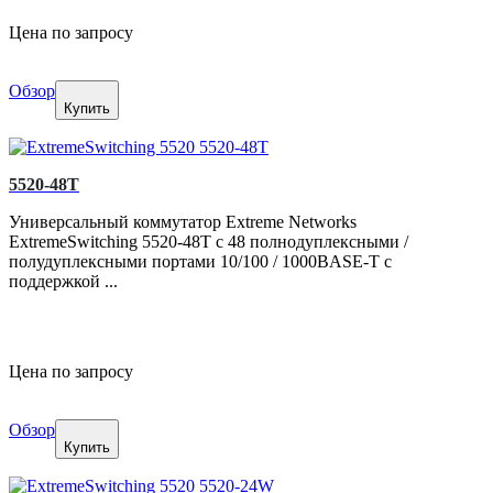
Цена по запросу
Обзор
Купить
5520-48T
Универсальный коммутатор Extreme Networks
ExtremeSwitching 5520-48T с 48 полнодуплексными /
полудуплексными портами 10/100 / 1000BASE-T с
поддержкой ...
Цена по запросу
Обзор
Купить