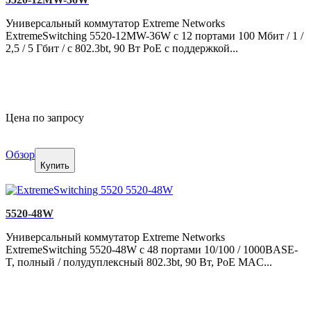
Универсальный коммутатор Extreme Networks
ExtremeSwitching 5520-12MW-36W с 12 портами 100 Мбит / 1 /
2,5 / 5 Гбит / с 802.3bt, 90 Вт PoE с поддержкой...
Цена по запросу
Обзор
Купить
5520-48W
Универсальный коммутатор Extreme Networks
ExtremeSwitching 5520-48W с 48 портами 10/100 / 1000BASE-
T, полный / полудуплексный 802.3bt, 90 Вт, PoE MAC...