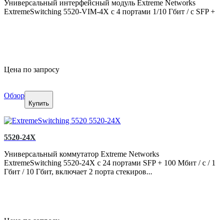
Универсальный интерфейсный модуль Extreme Networks
ExtremeSwitching 5520-VIM-4X с 4 портами 1/10 Гбит / с SFP +
Цена по запросу
Обзор
Купить
5520-24X
Универсальный коммутатор Extreme Networks
ExtremeSwitching 5520-24X с 24 портами SFP + 100 Мбит / с / 1
Гбит / 10 Гбит, включает 2 порта стекиров...