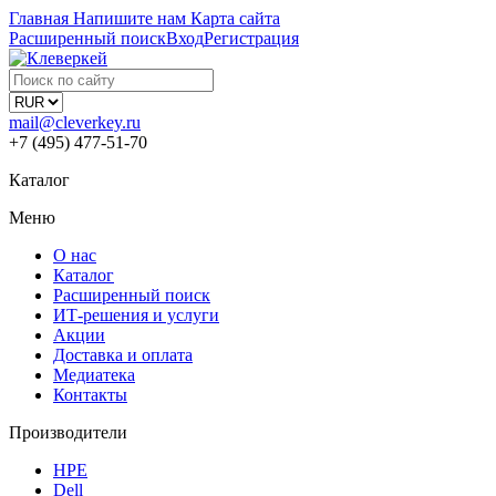
Главная
Напишите нам
Карта сайта
Расширенный поиск
Вход
Регистрация
mail@cleverkey.ru
+7 (495) 477-51-70
Каталог
Меню
О нас
Каталог
Расширенный поиск
ИТ-решения и услуги
Акции
Доставка и оплата
Медиатека
Контакты
Производители
HPE
Dell