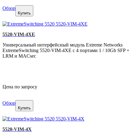
Обзор
Купить
5520-VIM-4XE
Универсальный интерфейсный модуль Extreme Networks
ExtremeSwitching 5520-VIM-4XE с 4 портами 1 / 10Gb SFP +
LRM и MACsec
Цена по запросу
Обзор
Купить
5520-VIM-4X