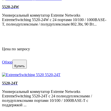
5520-24W
Универсальный коммутатор Extreme Networks
ExtremeSwitching 5520-24W с 24 портами 10/100 / 1000BASE-
T, полнодуплексным / полудуплексным 802.3bt, 90 Вт...
Цена по запросу
Обзор
Купить
5520-24T
Универсальный коммутатор Extreme Networks
ExtremeSwitching 5520-24T с 24 полнодуплексными /
полудуплексными портами 10/100 / 1000BASE-T с
поддержкой ...