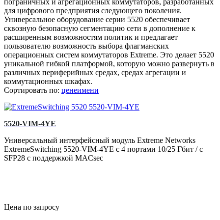
пограничных и агрегационных коммутаторов, разработанных
для цифрового предприятия следующего поколения.
Универсальное оборудование серии 5520 обеспечивает
сквозную безопасную сегментацию сети в дополнение к
расширенным возможностям политик и предлагает
пользователю возможность выбора флагманских
операционных систем коммутаторов Extreme. Это делает 5520
уникальной гибкой платформой, которую можно развернуть в
различных периферийных средах, средах агрегации и
коммутационных шкафах.
Сортировать по:
цене
имени
5520-VIM-4YE
Универсальный интерфейсный модуль Extreme Networks
ExtremeSwitching 5520-VIM-4YE с 4 портами 10/25 Гбит / с
SFP28 с поддержкой MACsec
Цена по запросу