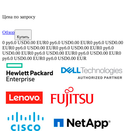
Цена по запросу
Обзор
Купить
0 руб.
0 USD
0.00 EUR
0 руб.
0 USD
0.00 EUR
0 руб.
0 USD
0.00
EUR
0 руб.
0 USD
0.00 EUR
0 руб.
0 USD
0.00 EUR
0 руб.
0
USD
0.00 EUR
0 руб.
0 USD
0.00 EUR
0 руб.
0 USD
0.00 EUR
0
руб.
0 USD
0.00 EUR
0 руб.
0 USD
0.00 EUR