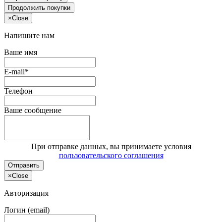
Продолжить покупки
×
Close
Напишите нам
Ваше имя
E-mail*
Телефон
Ваше сообщение
При отправке данных, вы принимаете условия
пользовательского соглашения
Отправить
×
Close
Авторизация
Логин (email)