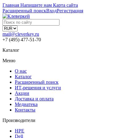
Главная
Напишите нам
Карта сайта
Расширенный поиск
Вход
Регистрация
mail@cleverkey.ru
+7 (495) 477-51-70
Каталог
Меню
О нас
Каталог
Расширенный поиск
ИТ-решения и услуги
Акции
Доставка и оплата
Медиатека
Контакты
Производители
HPE
Dell