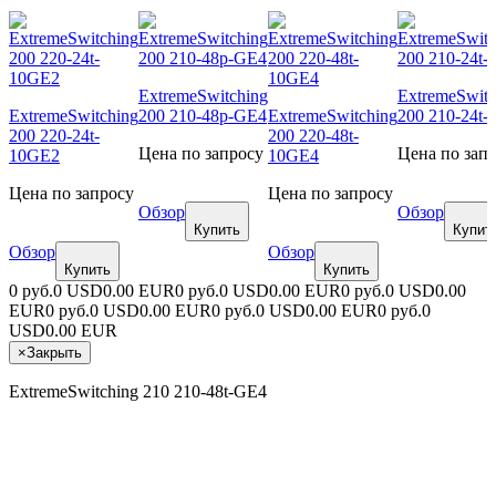
ExtremeSwitching
ExtremeSwitc
ExtremeSwitching
200 210-48p-GE4
ExtremeSwitching
200 210-24t
200 220-24t-
200 220-48t-
Цена по запросу
Цена по зап
10GE2
10GE4
Цена по запросу
Цена по запросу
Обзор
Обзор
Купить
Купит
Обзор
Обзор
Купить
Купить
0 руб.
0 USD
0.00 EUR
0 руб.
0 USD
0.00 EUR
0 руб.
0 USD
0.00
EUR
0 руб.
0 USD
0.00 EUR
0 руб.
0 USD
0.00 EUR
0 руб.
0
USD
0.00 EUR
×
Закрыть
ExtremeSwitching 210 210-48t-GE4