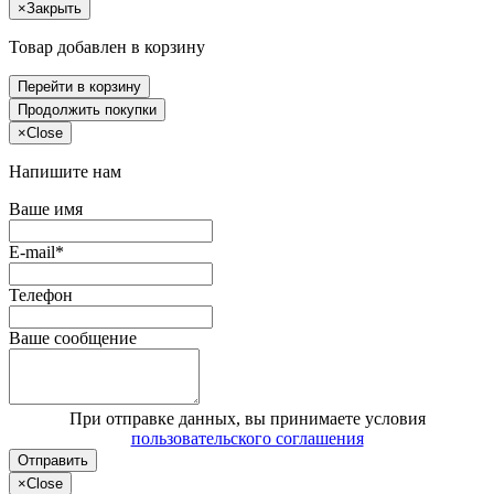
×
Закрыть
Товар добавлен в корзину
Перейти в корзину
Продолжить покупки
×
Close
Напишите нам
Ваше имя
E-mail*
Телефон
Ваше сообщение
При отправке данных, вы принимаете условия
пользовательского соглашения
Отправить
×
Close