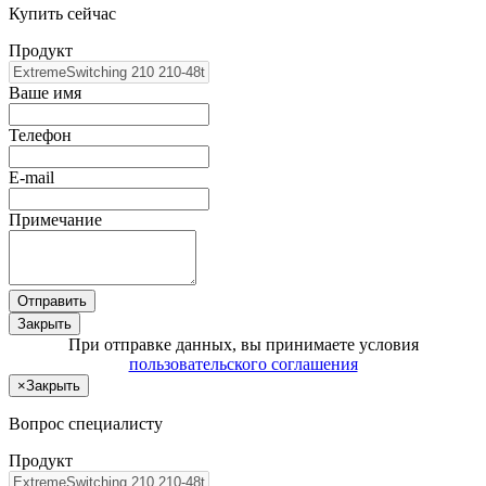
Купить сейчас
Продукт
Ваше имя
Телефон
E-mail
Примечание
Отправить
Закрыть
При отправке данных, вы принимаете условия
пользовательского соглашения
×
Закрыть
Вопрос специалисту
Продукт