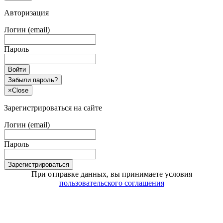
Авторизация
Логин (email)
Пароль
Войти
Забыли пароль?
×
Close
Зарегистрироваться на сайте
Логин (email)
Пароль
Зарегистрироваться
При отправке данных, вы принимаете условия
пользовательского соглашения