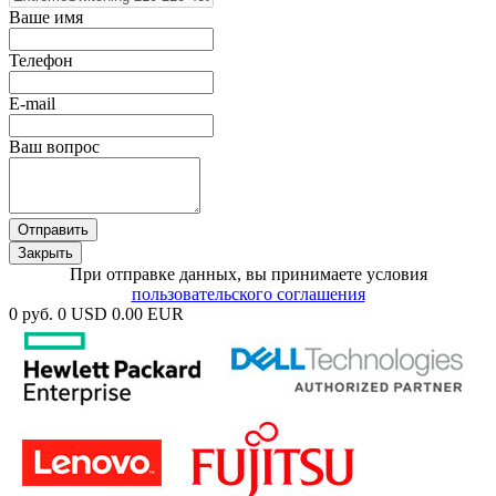
Ваше имя
Телефон
E-mail
Ваш вопрос
Отправить
Закрыть
При отправке данных, вы принимаете условия
пользовательского соглашения
0 руб.
0 USD
0.00 EUR