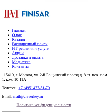
Главная
О нас
Каталог
Расширенный поиск
ИТ-решения и услуги
Акции
Доставка и оплата
Медиатека
Контакты
115419
, г.
Москва
, ул.
2-й Рощинский проезд д. 8 эт. цок. пом.
1, ком. 10-11А
Телефон:
+7 (495) 477-51-70
Email:
mail@cleverkey.ru
Политика конфиденциальности