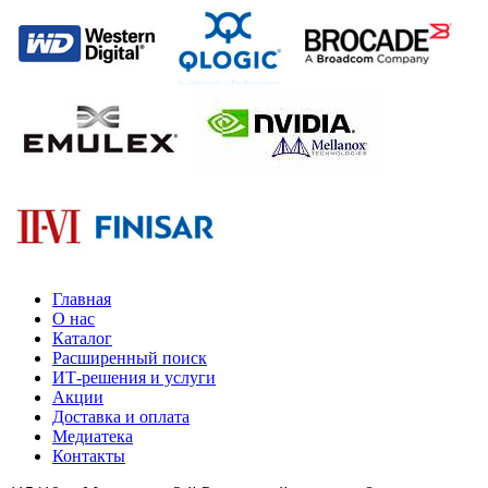
Главная
О нас
Каталог
Расширенный поиск
ИТ-решения и услуги
Акции
Доставка и оплата
Медиатека
Контакты