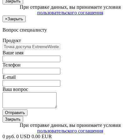
Закрыть
При отправке данных, вы принимаете условия
пользовательского соглашения
×
Закрыть
Вопрос специалисту
Продукт
Ваше имя
Телефон
E-mail
Ваш вопрос
Отправить
Закрыть
При отправке данных, вы принимаете условия
пользовательского соглашения
0 руб.
0 USD
0.00 EUR