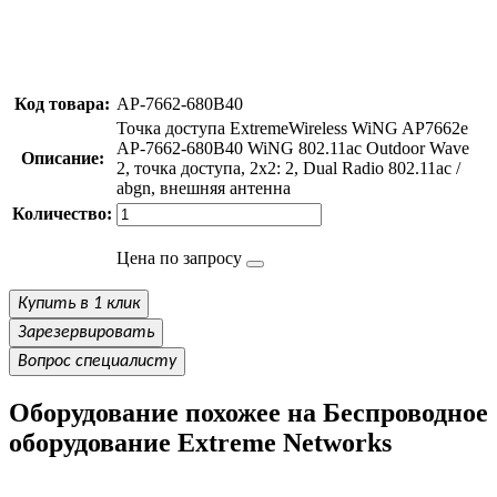
Код товара:
AP-7662-680B40
Точка доступа ExtremeWireless WiNG AP7662e
AP-7662-680B40 WiNG 802.11ac Outdoor Wave
Описание:
2, точка доступа, 2x2: 2, Dual Radio 802.11ac /
abgn, внешняя антенна
Количество:
Цена по запросу
Купить в 1 клик
Зарезервировать
Вопрос специалисту
Оборудование похожее на Беспроводное
оборудование Extreme Networks