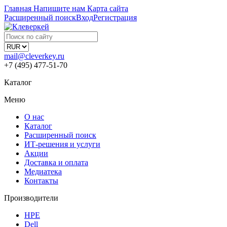
Главная
Напишите нам
Карта сайта
Расширенный поиск
Вход
Регистрация
mail@cleverkey.ru
+7 (495) 477-51-70
Каталог
Меню
О нас
Каталог
Расширенный поиск
ИТ-решения и услуги
Акции
Доставка и оплата
Медиатека
Контакты
Производители
HPE
Dell