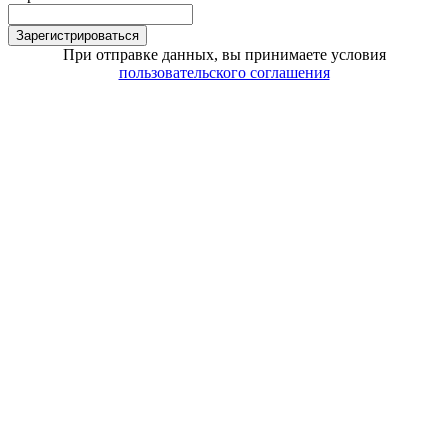
Зарегистрироваться
При отправке данных, вы принимаете условия
пользовательского соглашения