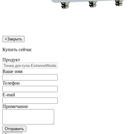
×
Закрыть
Купить сейчас
Продукт
Ваше имя
Телефон
E-mail
Примечание
Отправить