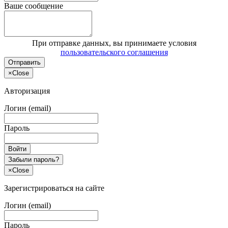
Ваше сообщение
При отправке данных, вы принимаете условия
пользовательского соглашения
Отправить
×
Close
Авторизация
Логин (email)
Пароль
Войти
Забыли пароль?
×
Close
Зарегистрироваться на сайте
Логин (email)
Пароль