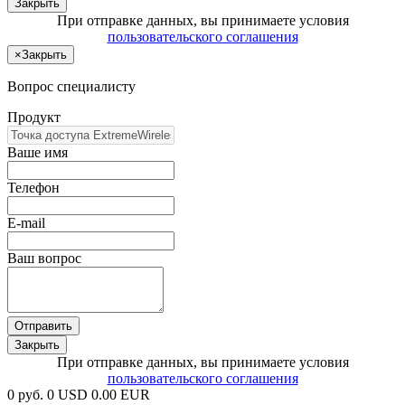
Закрыть
При отправке данных, вы принимаете условия
пользовательского соглашения
×
Закрыть
Вопрос специалисту
Продукт
Ваше имя
Телефон
E-mail
Ваш вопрос
Отправить
Закрыть
При отправке данных, вы принимаете условия
пользовательского соглашения
0 руб.
0 USD
0.00 EUR