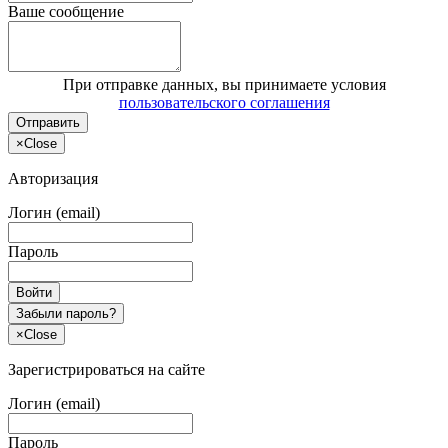
Ваше сообщение
При отправке данных, вы принимаете условия
пользовательского соглашения
Отправить
×
Close
Авторизация
Логин (email)
Пароль
Войти
Забыли пароль?
×
Close
Зарегистрироваться на сайте
Логин (email)
Пароль