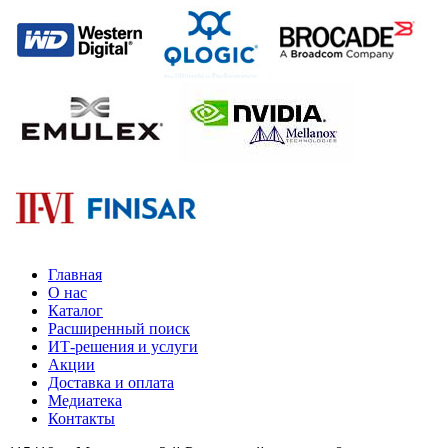
Главная
О нас
Каталог
Расширенный поиск
ИТ-решения и услуги
Акции
Доставка и оплата
Медиатека
Контакты