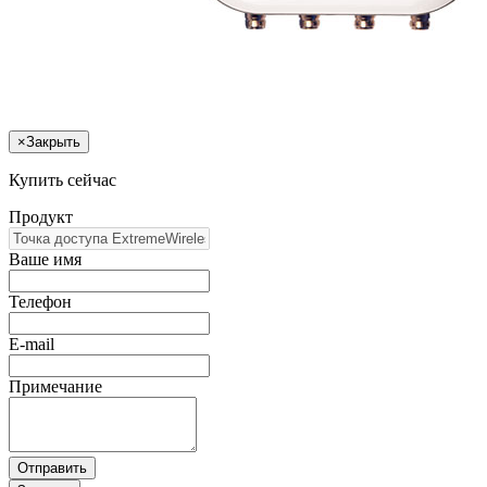
×
Закрыть
Купить сейчас
Продукт
Ваше имя
Телефон
E-mail
Примечание
Отправить