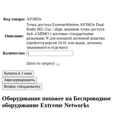
Код товара:
AP3965e
Точка доступа ExtremeWireless AP3965e Dual
Radio 802.11ac / abgn, внешняя точка доступа
4x4: 4 MIMO с восемью стандартными
Описание:
разъемами N для внешней антенной решетки
(требуется версия 10.01 или выше, антенны
заказываются отдельно)
Количество:
Цена по запросу
Купить в 1 клик
Зарезервировать
Вопрос специалисту
Оборудование похожее на Беспроводное
оборудование Extreme Networks