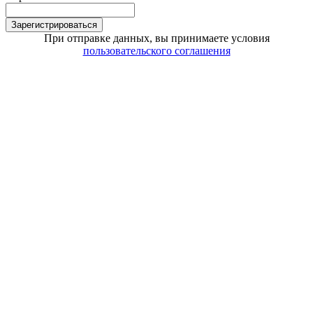
Зарегистрироваться
При отправке данных, вы принимаете условия
пользовательского соглашения