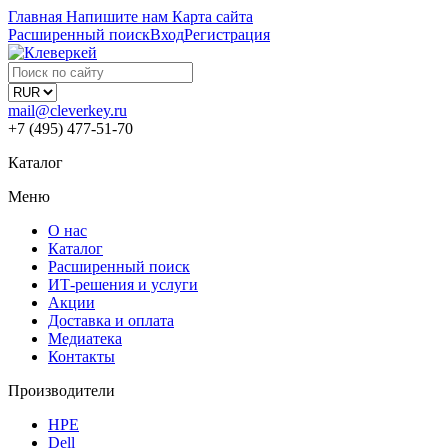
Главная
Напишите нам
Карта сайта
Расширенный поиск
Вход
Регистрация
mail@cleverkey.ru
+7 (495) 477-51-70
Каталог
Меню
О нас
Каталог
Расширенный поиск
ИТ-решения и услуги
Акции
Доставка и оплата
Медиатека
Контакты
Производители
HPE
Dell