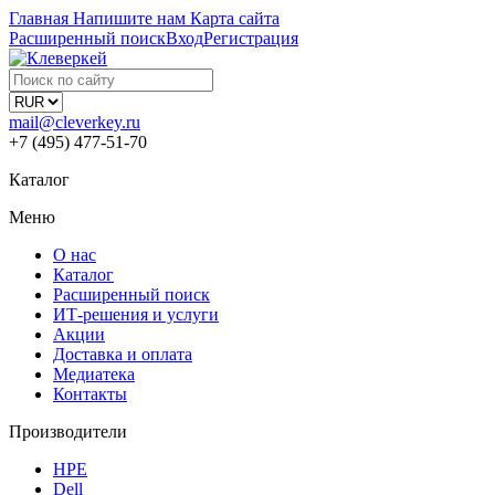
Главная
Напишите нам
Карта сайта
Расширенный поиск
Вход
Регистрация
mail@cleverkey.ru
+7 (495) 477-51-70
Каталог
Меню
О нас
Каталог
Расширенный поиск
ИТ-решения и услуги
Акции
Доставка и оплата
Медиатека
Контакты
Производители
HPE
Dell