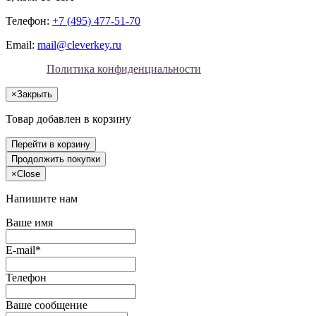
Телефон:
+7 (495) 477-51-70
Email:
mail@cleverkey.ru
Политика конфиденциальности
×
Закрыть
Товар добавлен в корзину
Перейти в корзину
Продолжить покупки
×
Close
Напишите нам
Ваше имя
E-mail*
Телефон
Ваше сообщение