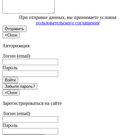
При отправке данных, вы принимаете условия
пользовательского соглашения
Отправить
×
Close
Авторизация
Логин (email)
Пароль
Войти
Забыли пароль?
×
Close
Зарегистрироваться на сайте
Логин (email)
Пароль