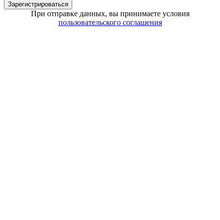
Зарегистрироваться
При отправке данных, вы принимаете условия
пользовательского соглашения