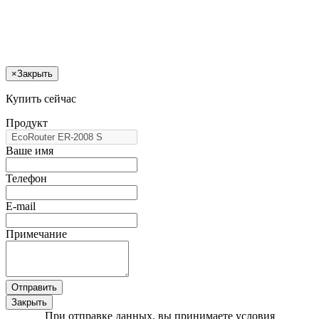
×
Закрыть
Купить сейчас
Продукт
Ваше имя
Телефон
E-mail
Примечание
Отправить
Закрыть
При отправке данных, вы принимаете условия