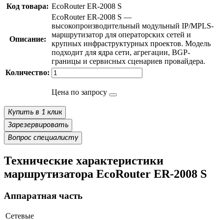
Код товара:
EcoRouter ER-2008 S
EcoRouter ER-2008 S —
высокопроизводительный модульный IP/MPLS-
маршрутизатор для операторских сетей и
Описание:
крупных инфраструктурных проектов. Модель
подходит для ядра сети, агрегации, BGP-
границы и сервисных сценариев провайдера.
Количество:
Цена по запросу
Купить в 1 клик
Зарезервировать
Вопрос специалисту
Технические характеристики
маршрутизатора EcoRouter ER-2008 S
Аппаратная часть
Сетевые