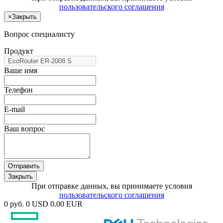
пользовательского соглашения
×
Закрыть
Вопрос специалисту
Продукт
Ваше имя
Телефон
E-mail
Ваш вопрос
Отправить
Закрыть
При отправке данных, вы принимаете условия
пользовательского соглашения
0 руб.
0 USD
0.00 EUR