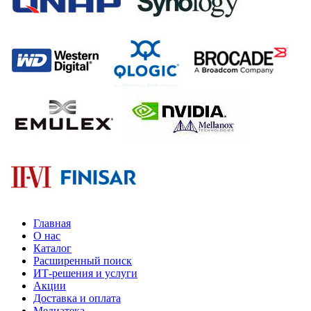
Главная
О нас
Каталог
Расширенный поиск
ИТ-решения и услуги
Акции
Доставка и оплата
Медиатека