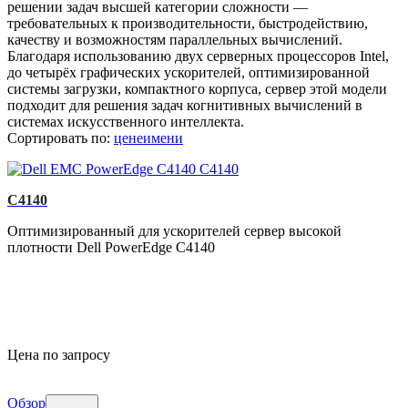
решении задач высшей категории сложности —
требовательных к производительности, быстродействию,
качеству и возможностям параллельных вычислений.
Благодаря использованию двух серверных процессоров Intel,
до четырёх графических ускорителей, оптимизированной
системы загрузки, компактного корпуса, сервер этой модели
подходит для решения задач когнитивных вычислений в
системах искусственного интеллекта.
Сортировать по:
цене
имени
C4140
Оптимизированный для ускорителей сервер высокой
плотности Dell PowerEdge C4140
Цена по запросу
Обзор