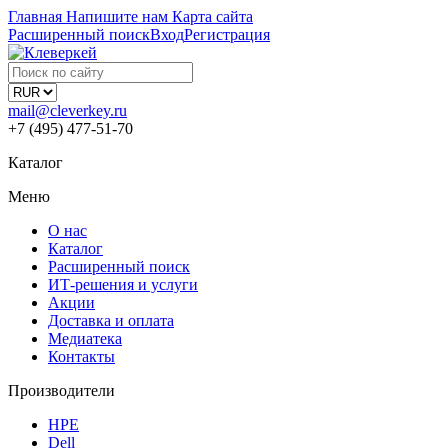
Главная
Напишите нам
Карта сайта
Расширенный поиск
Вход
Регистрация
mail@cleverkey.ru
+7 (495) 477-51-70
Каталог
Меню
О нас
Каталог
Расширенный поиск
ИТ-решения и услуги
Акции
Доставка и оплата
Медиатека
Контакты
Производители
HPE
Dell