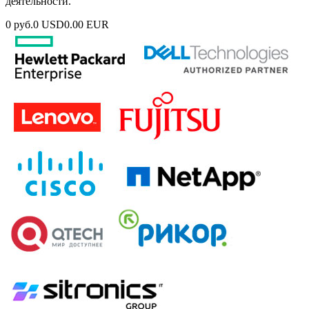
деятельности.
0 руб.
0 USD
0.00 EUR