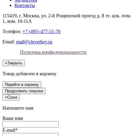
Контакты
115419
, г.
Москва
, ул.
2-й Рощинский проезд д. 8 эт. цок. пом.
1, ком. 10-11А
Телефон:
+7 (495) 477-51-70
Email:
mail@cleverkey.ru
Политика конфиденциальности
×
Закрыть
Товар добавлен в корзину
Перейти в корзину
Продолжить покупки
×
Close
Напишите нам
Ваше имя
E-mail*