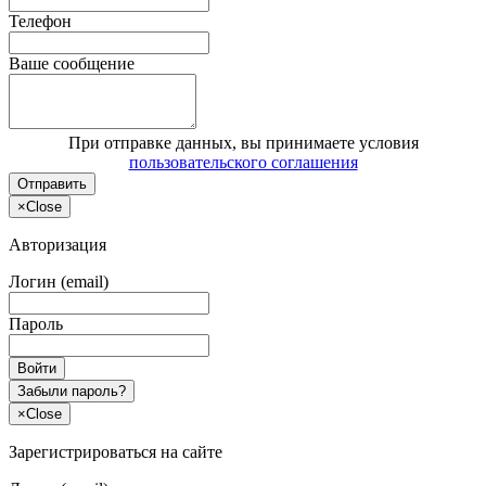
Телефон
Ваше сообщение
При отправке данных, вы принимаете условия
пользовательского соглашения
Отправить
×
Close
Авторизация
Логин (email)
Пароль
Войти
Забыли пароль?
×
Close
Зарегистрироваться на сайте