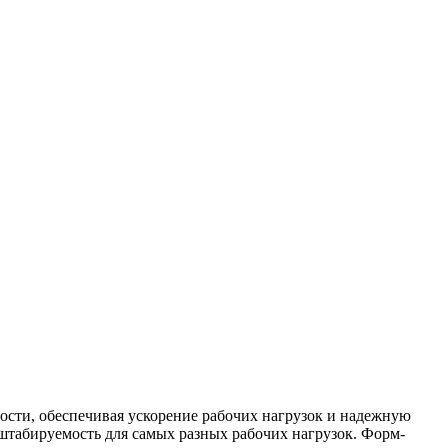
ости, обеспечивая ускорение рабочих нагрузок и надежную
штабируемость для самых разных рабочих нагрузок. Форм-