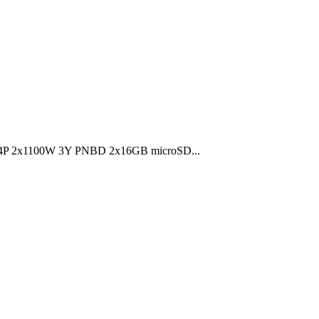
 4P 2x1100W 3Y PNBD 2x16GB microSD...