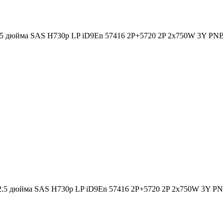
2.5 дюйма SAS H730p LP iD9En 57416 2P+5720 2P 2x750W 3Y PN
 2.5 дюйма SAS H730p LP iD9En 57416 2P+5720 2P 2x750W 3Y P