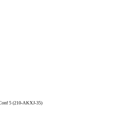
onf 5 (210-AKXJ-35)