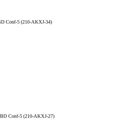
BD Conf-5 (210-AKXJ-34)
NBD Conf-5 (210-AKXJ-27)