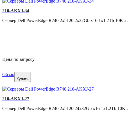
210-AKXJ-34
Сервер Dell PowerEdge R740 2x5120 2x32Gb x16 1x1.2Tb 10K 
Цена по запросу
Обзор
Купить
210-AKXJ-27
Сервер Dell PowerEdge R740 2x5120 24x32Gb x16 1x1.2Tb 10K