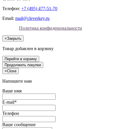
Телефон:
+7 (495) 477-51-70
Email:
mail@cleverkey.ru
Политика конфиденциальности
×
Закрыть
Товар добавлен в корзину
Перейти в корзину
Продолжить покупки
×
Close
Напишите нам
Ваше имя
E-mail*
Телефон
Ваше сообщение