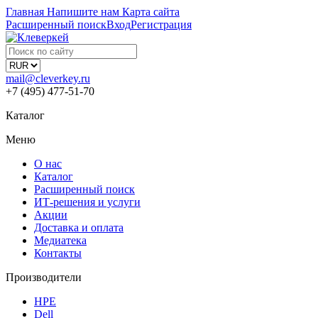
Главная
Напишите нам
Карта сайта
Расширенный поиск
Вход
Регистрация
mail@cleverkey.ru
+7 (495) 477-51-70
Каталог
Меню
О нас
Каталог
Расширенный поиск
ИТ-решения и услуги
Акции
Доставка и оплата
Медиатека
Контакты
Производители
HPE
Dell