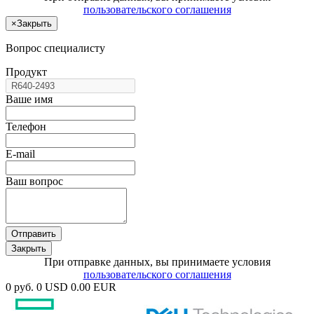
пользовательского соглашения
×
Закрыть
Вопрос специалисту
Продукт
Ваше имя
Телефон
E-mail
Ваш вопрос
Отправить
Закрыть
При отправке данных, вы принимаете условия
пользовательского соглашения
0 руб.
0 USD
0.00 EUR