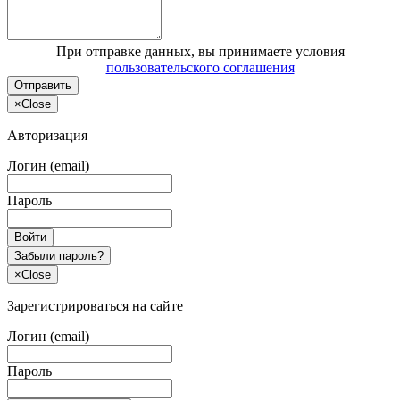
При отправке данных, вы принимаете условия
пользовательского соглашения
Отправить
×
Close
Авторизация
Логин (email)
Пароль
Войти
Забыли пароль?
×
Close
Зарегистрироваться на сайте
Логин (email)
Пароль