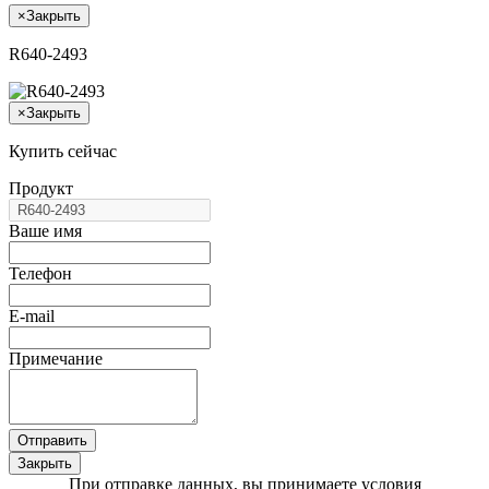
×
Закрыть
R640-2493
×
Закрыть
Купить сейчас
Продукт
Ваше имя
Телефон
E-mail
Примечание
Отправить
Закрыть
При отправке данных, вы принимаете условия