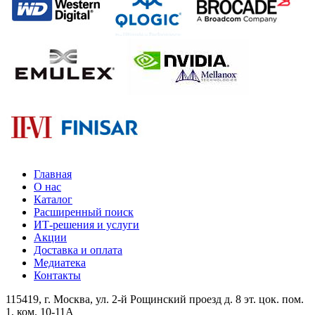
Главная
О нас
Каталог
Расширенный поиск
ИТ-решения и услуги
Акции
Доставка и оплата
Медиатека
Контакты
115419
, г.
Москва
, ул.
2-й Рощинский проезд д. 8 эт. цок. пом.
1, ком. 10-11А