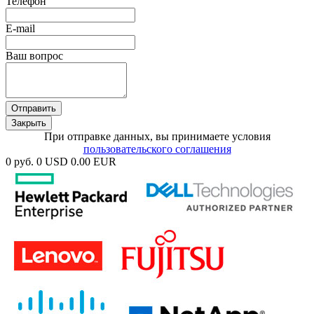
Телефон
E-mail
Ваш вопрос
Отправить
Закрыть
При отправке данных, вы принимаете условия
пользовательского соглашения
0 руб.
0 USD
0.00 EUR