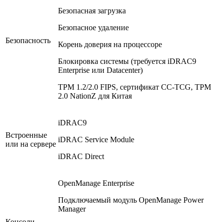
Безопасная загрузка
Безопасное удаление
Безопасность
Корень доверия на процессоре
Блокировка системы (требуется iDRAC9
Enterprise или Datacenter)
TPM 1.2/2.0 FIPS, сертификат CC-TCG, TPM
2.0 NationZ для Китая
iDRAC9
Встроенные
iDRAC Service Module
или на сервере
iDRAC Direct
OpenManage Enterprise
Подключаемый модуль OpenManage Power
Manager
Консоли