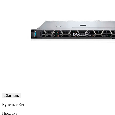
×
Закрыть
Купить сейчас
Продукт