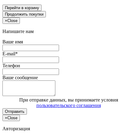
Перейти в корзину
Продолжить покупки
×
Close
Напишите нам
Ваше имя
E-mail*
Телефон
Ваше сообщение
При отправке данных, вы принимаете условия
пользовательского соглашения
Отправить
×
Close
Авторизация