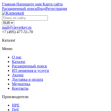
Главная
Напишите нам
Карта сайта
Расширенный поиск
Вход
Регистрация
mail@cleverkey.ru
+7 (495) 477-51-70
Каталог
Меню
О нас
Каталог
Расширенный поиск
ИТ-решения и услуги
Акции
Доставка и оплата
Медиатека
Контакты
Производители
HPE
Dell