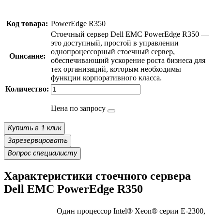
Код товара:
PowerEdge R350
Стоечный сервер Dell EMC PowerEdge R350 —
это доступный, простой в управлении
однопроцессорный стоечный сервер,
Описание:
обеспечивающий ускорение роста бизнеса для
тех организаций, которым необходимы
функции корпоративного класса.
Количество:
Цена по запросу
Купить в 1 клик
Зарезервировать
Вопрос специалисту
Характеристики стоечного сервера
Dell EMC PowerEdge R350
Один процессор Intel® Xeon® серии E-2300,