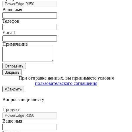
Ваше имя
Телефон
E-mail
Примечание
Отправить
Закрыть
При отправке данных, вы принимаете условия
пользовательского соглашения
×
Закрыть
Вопрос специалисту
Продукт
Ваше имя