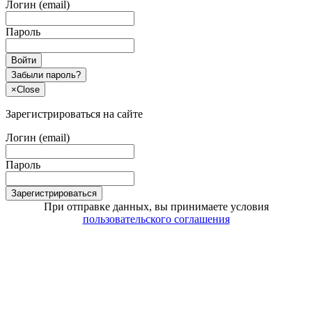
Логин (email)
Пароль
Войти
Забыли пароль?
×
Close
Зарегистрироваться на сайте
Логин (email)
Пароль
Зарегистрироваться
При отправке данных, вы принимаете условия
пользовательского соглашения