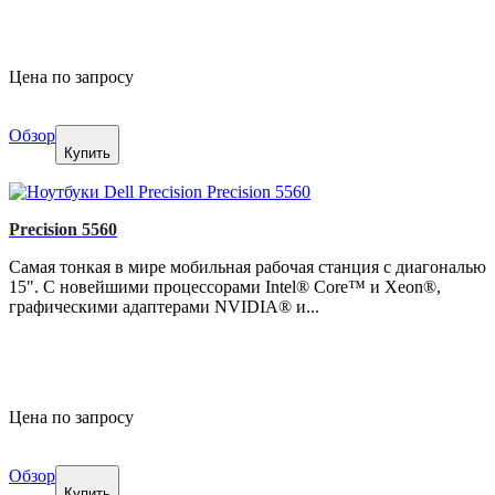
Цена по запросу
Обзор
Купить
Precision 5560
Самая тонкая в мире мобильная рабочая станция с диагональю
15". С новейшими процессорами Intel® Core™ и Xeon®,
графическими адаптерами NVIDIA® и...
Цена по запросу
Обзор
Купить