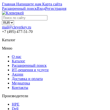
Главная
Напишите нам
Карта сайта
Расширенный поиск
Вход
Регистрация
mail@cleverkey.ru
+7 (495) 477-51-70
Каталог
Меню
О нас
Каталог
Расширенный поиск
ИТ-решения и услуги
Акции
Доставка и оплата
Медиатека
Контакты
Производители
HPE
Dell