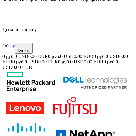
Цена по запросу
Обзор
Купить
0 руб.
0 USD
0.00 EUR
0 руб.
0 USD
0.00 EUR
0 руб.
0 USD
0.00
EUR
0 руб.
0 USD
0.00 EUR
0 руб.
0 USD
0.00 EUR
0 руб.
0
USD
0.00 EUR