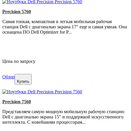
Precision 5760
Самая тонкая, компактная и легкая мобильная рабочая
станция Dell с диагональю экрана 17" еще и самая умная. Она
оснащена ПО Dell Optimizer for P...
Цена по запросу
Обзор
Купить
Precision 7560
Представляем самую мощную мобильную рабочую станцию
Dell с диагональю экрана 15" и поддержкой искусственного
интеллекта. С новейшими процессорам...