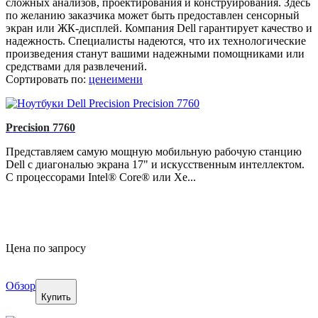
сложных анализов, проектирования и конструирования. Здесь
по желанию заказчика может быть предоставлен сенсорный
экран или ЖК-дисплей. Компания Dell гарантирует качество и
надежность. Специалисты надеются, что их технологические
произведения станут вашими надежными помощниками или
средствами для развлечений.
Сортировать по:
цене
имени
Precision 7760
Представляем самую мощную мобильную рабочую станцию
Dell с диагональю экрана 17" и искусственным интеллектом.
С процессорами Intel® Core® или Xe...
Цена по запросу
Обзор
Купить