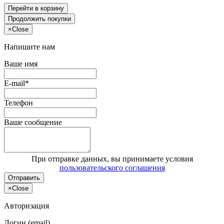
Перейти в корзину
Продолжить покупки
×
Close
Напишите нам
Ваше имя
E-mail*
Телефон
Ваше сообщение
При отправке данных, вы принимаете условия
пользовательского соглашения
Отправить
×
Close
Авторизация
Логин (email)