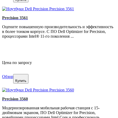
Precision 3561
Оцените повышенную производительность и эффективность
в более тонком корпусе. С ПО Dell Optimizer for Precision,
процессорами Intel® 11-го поколения ...
Цена по запросу
Обзор
Купить
Precision 3560
Модернизированная мобильная рабочая станция с 15-
дюймовым экраном, ПО Dell Optimizer for Precision,
новейшими процессорами Intel Core и профессиональ...