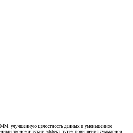
IMM, улучшенную целостность данных и уменьшенное
твенный экономический эффект путем повышения суммарной