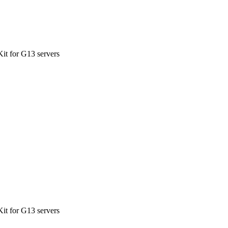
 for G13 servers
 for G13 servers