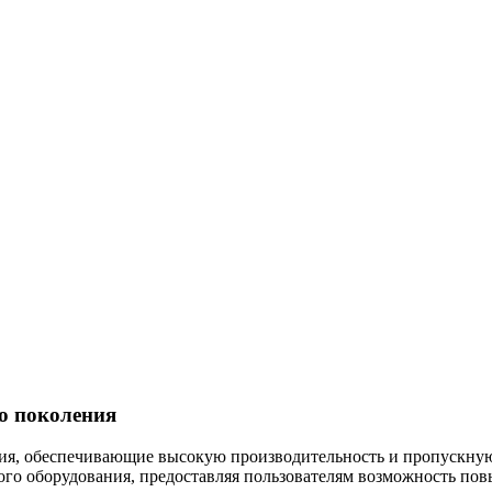
го поколения
, обеспечивающие высокую производительность и пропускную 
го оборудования, предоставляя пользователям возможность пов