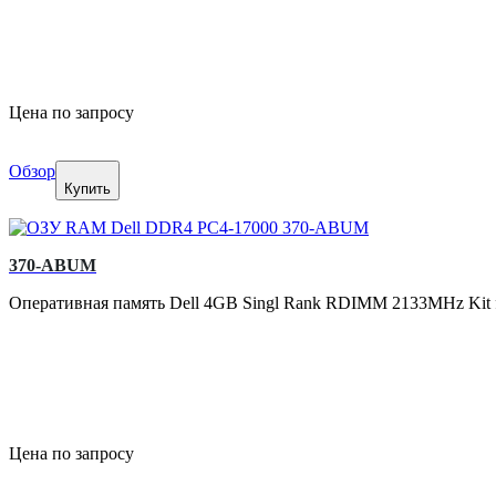
Цена по запросу
Обзор
Купить
370-ABUM
Оперативная память Dell 4GB Singl Rank RDIMM 2133MHz Kit f
Цена по запросу