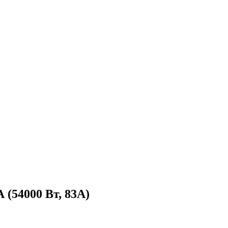
(54000 Вт, 83А)