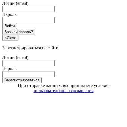
Логин (email)
Пароль
Войти
Забыли пароль?
×
Close
Зарегистрироваться на сайте
Логин (email)
Пароль
Зарегистрироваться
При отправке данных, вы принимаете условия
пользовательского соглашения