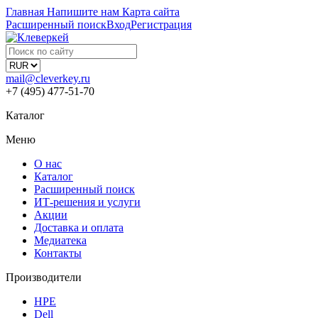
Главная
Напишите нам
Карта сайта
Расширенный поиск
Вход
Регистрация
mail@cleverkey.ru
+7 (495) 477-51-70
Каталог
Меню
О нас
Каталог
Расширенный поиск
ИТ-решения и услуги
Акции
Доставка и оплата
Медиатека
Контакты
Производители
HPE
Dell