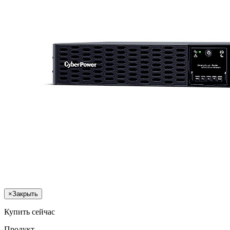
×
Закрыть
Купить сейчас
Продукт