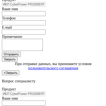
Ваше имя
Телефон
E-mail
Примечание
Отправить
Закрыть
При отправке данных, вы принимаете условия
пользовательского соглашения
×
Закрыть
Вопрос специалисту
Продукт
Ваше имя