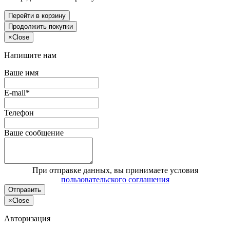
Перейти в корзину
Продолжить покупки
×
Close
Напишите нам
Ваше имя
E-mail*
Телефон
Ваше сообщение
При отправке данных, вы принимаете условия
пользовательского соглашения
Отправить
×
Close
Авторизация