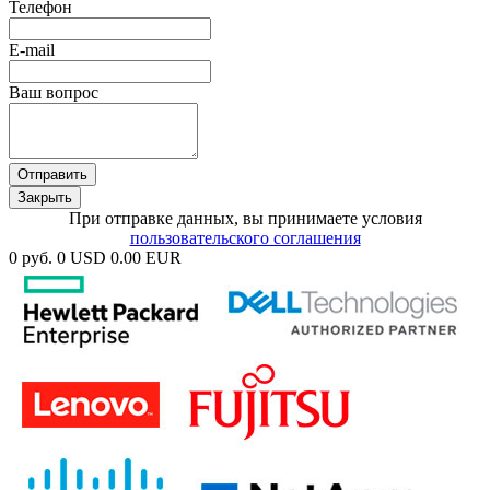
Телефон
E-mail
Ваш вопрос
Отправить
Закрыть
При отправке данных, вы принимаете условия
пользовательского соглашения
0 руб.
0 USD
0.00 EUR