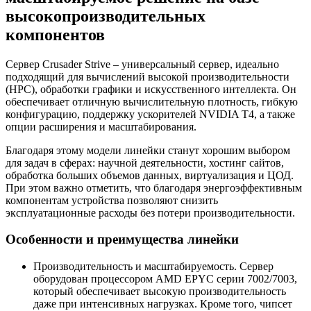
высокопроизводительных
компонентов
Сервер Crusader Strive – универсальный сервер, идеально
подходящий для вычислений высокой производительности
(HPC), обработки графики и искусственного интеллекта. Он
обеспечивает отличную вычислительную плотность, гибкую
конфигурацию, поддержку ускорителей NVIDIA T4, а также
опции расширения и масштабирования.
Благодаря этому модели линейки станут хорошим выбором
для задач в сферах: научной деятельности, хостинг сайтов,
обработка больших объемов данных, виртуализация и ЦОД.
При этом важно отметить, что благодаря энергоэффективным
компонентам устройства позволяют снизить
эксплуатационные расходы без потери производительности.
Особенности и преимущества линейки
Производительность и масштабируемость. Сервер
оборудован процессором AMD EPYC серии 7002/7003,
который обеспечивает высокую производительность
даже при интенсивных нагрузках. Кроме того, чипсет