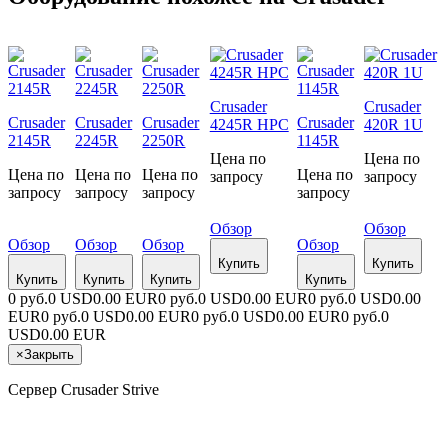
Crusader
Crusader
Crusader
Crusader
Crusader
Crusader
4245R HPC
420R 1U
2145R
2245R
2250R
1145R
Цена по
Цена по
Цена по
Цена по
Цена по
Цена по
запросу
запросу
запросу
запросу
запросу
запросу
Обзор
Обзор
Обзор
Обзор
Обзор
Обзор
Купить
Купить
Купить
Купить
Купить
Купить
0 руб.
0 USD
0.00 EUR
0 руб.
0 USD
0.00 EUR
0 руб.
0 USD
0.00
EUR
0 руб.
0 USD
0.00 EUR
0 руб.
0 USD
0.00 EUR
0 руб.
0
USD
0.00 EUR
×
Закрыть
Сервер Crusader Strive