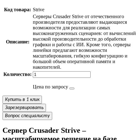
Код товара:
Strive
Серверы Crusader Strive от отечественного
производителя предоставляют выдающиеся
возможности для реализации самых
высоконагруженных сценариев: от вычислений
высокой производительности до обработки
Описание:
графики и работы с ИИ. Кроме того, серверы
линейки предлагают возможности
масштабирования, гибкую конфигурацию и
большой объем оперативной памяти и
накопителей.
Количество:
Цена по запросу
Купить в 1 клик
Зарезервировать
Вопрос специалисту
Сервер Crusader Strive –
масштабируемое решение на базе