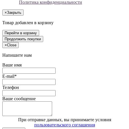
Политика конфиденциальности
×
Закрыть
Товар добавлен в корзину
Перейти в корзину
Продолжить покупки
×
Close
Напишите нам
Ваше имя
E-mail*
Телефон
Ваше сообщение
При отправке данных, вы принимаете условия
пользовательского соглашения