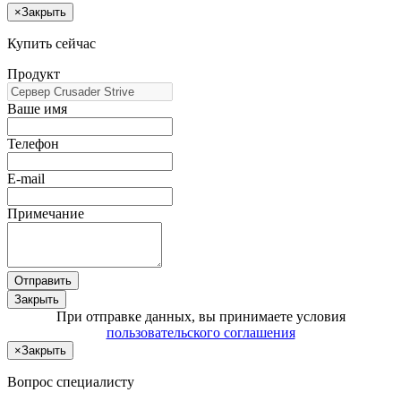
×
Закрыть
Купить сейчас
Продукт
Ваше имя
Телефон
E-mail
Примечание
Отправить
Закрыть
При отправке данных, вы принимаете условия
пользовательского соглашения
×
Закрыть
Вопрос специалисту