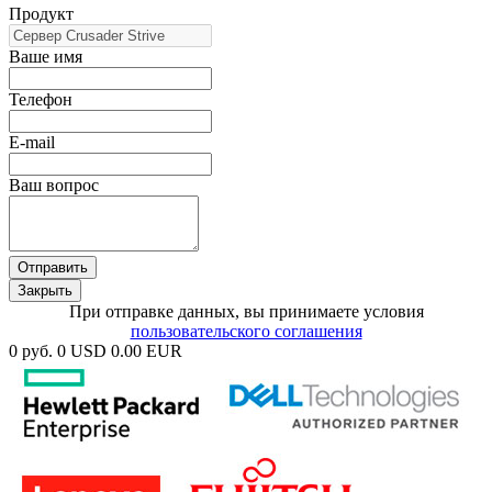
Продукт
Ваше имя
Телефон
E-mail
Ваш вопрос
Отправить
Закрыть
При отправке данных, вы принимаете условия
пользовательского соглашения
0 руб.
0 USD
0.00 EUR