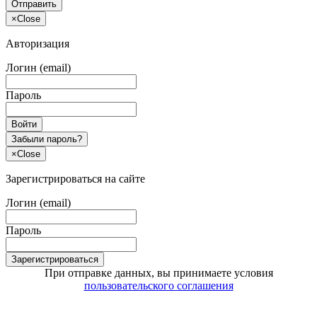
Отправить
×
Close
Авторизация
Логин (email)
Пароль
Войти
Забыли пароль?
×
Close
Зарегистрироваться на сайте
Логин (email)
Пароль
Зарегистрироваться
При отправке данных, вы принимаете условия
пользовательского соглашения