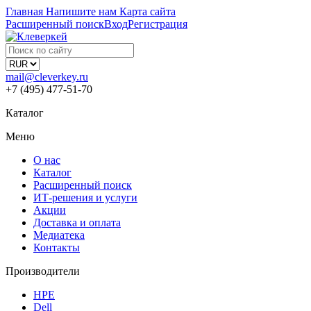
Главная
Напишите нам
Карта сайта
Расширенный поиск
Вход
Регистрация
mail@cleverkey.ru
+7 (495) 477-51-70
Каталог
Меню
О нас
Каталог
Расширенный поиск
ИТ-решения и услуги
Акции
Доставка и оплата
Медиатека
Контакты
Производители
HPE
Dell