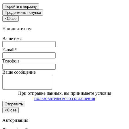
Перейти в корзину
Продолжить покупки
×
Close
Напишите нам
Ваше имя
E-mail*
Телефон
Ваше сообщение
При отправке данных, вы принимаете условия
пользовательского соглашения
Отправить
×
Close
Авторизация