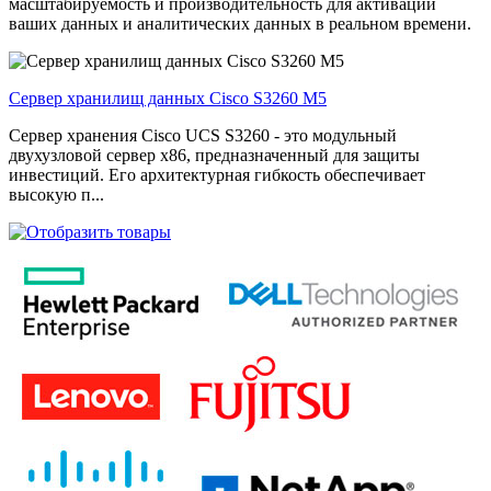
масштабируемость и производительность для активации
ваших данных и аналитических данных в реальном времени.
Сервер хранилищ данных Cisco S3260 M5
Сервер хранения Cisco UCS S3260 - это модульный
двухузловой сервер x86, предназначенный для защиты
инвестиций. Его архитектурная гибкость обеспечивает
высокую п...