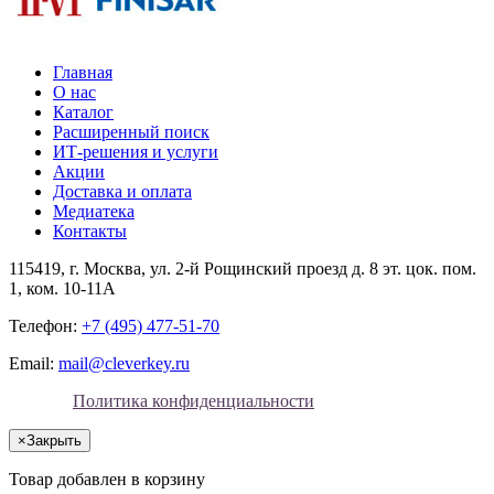
Главная
О нас
Каталог
Расширенный поиск
ИТ-решения и услуги
Акции
Доставка и оплата
Медиатека
Контакты
115419
, г.
Москва
, ул.
2-й Рощинский проезд д. 8 эт. цок. пом.
1, ком. 10-11А
Телефон:
+7 (495) 477-51-70
Email:
mail@cleverkey.ru
Политика конфиденциальности
×
Закрыть
Товар добавлен в корзину