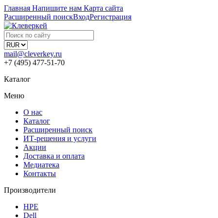
Главная
Напишите нам
Карта сайта
Расширенный поиск
Вход
Регистрация
mail@cleverkey.ru
+7 (495) 477-51-70
Каталог
Меню
О нас
Каталог
Расширенный поиск
ИТ-решения и услуги
Акции
Доставка и оплата
Медиатека
Контакты
Производители
HPE
Dell