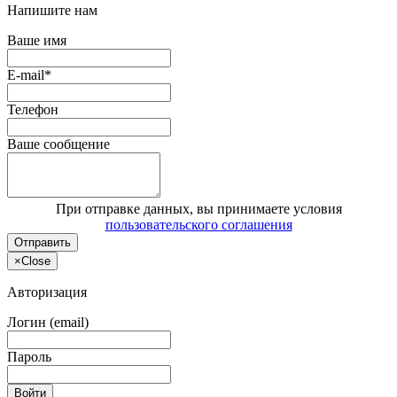
Напишите нам
Ваше имя
E-mail*
Телефон
Ваше сообщение
При отправке данных, вы принимаете условия
пользовательского соглашения
Отправить
×
Close
Авторизация
Логин (email)
Пароль
Войти