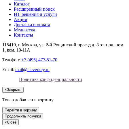
Каталог
Расширенный поиск
ИТ-решения и услуги
Акции
Доставка и оплата
Медиатека
Контакты
115419
, г.
Москва
, ул.
2-й Рощинский проезд д. 8 эт. цок. пом.
1, ком. 10-11А
Телефон:
+7 (495) 477-51-70
Email:
mail@cleverkey.ru
Политика конфиденциальности
×
Закрыть
Товар добавлен в корзину
Перейти в корзину
Продолжить покупки
×
Close