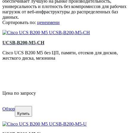
обеспечивает лучшую на рынке производительность,
универсальность и плотность без компромиссов для рабочих
нагрузок от веб-инфраструктуры до распределенных баз
данных.
Сортировать по:
цене
имени
UCSB-B200-M5-CH
Cisco UCS B200 M5 без ЦП, памяти, отсеков для дисков,
жесткого диска, мезонина
Цена по запросу
Обзор
Купить