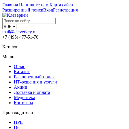
Главная
Напишите нам
Карта сайта
Расширенный поиск
Вход
Регистрация
mail@cleverkey.ru
+7 (495) 477-51-70
Каталог
Меню
О нас
Каталог
Расширенный поиск
ИТ-решения и услуги
Акции
Доставка и оплата
Медиатека
Контакты
Производители
HPE
Dell