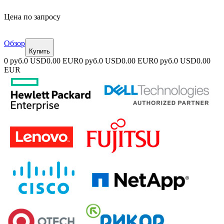
Цена по запросу
Обзор
Купить
0 руб.
0 USD
0.00 EUR
0 руб.
0 USD
0.00 EUR
0 руб.
0 USD
0.00
EUR