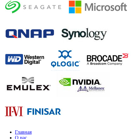
Главная
О нас