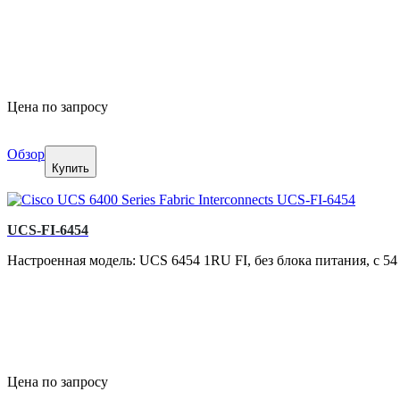
Цена по запросу
Обзор
Купить
UCS-FI-6454
Настроенная модель: UCS 6454 1RU FI, без блока питания, с 54
Цена по запросу