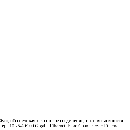
o, обеспечивая как сетевое соединение, так и возможности
10/25/40/100 Gigabit Ethernet, Fibre Channel over Ethernet