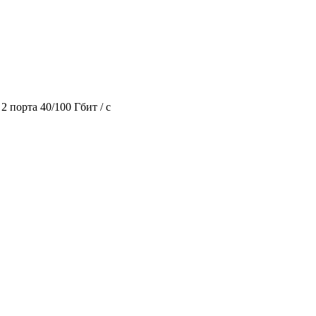
 порта 40/100 Гбит / с