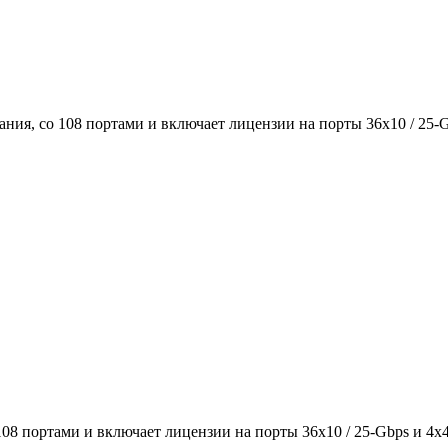
ния, со 108 портами и включает лицензии на порты 36x10 / 25-G
08 портами и включает лицензии на порты 36x10 / 25-Gbps и 4x4