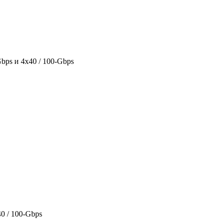
bps и 4x40 / 100-Gbps
0 / 100-Gbps