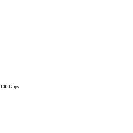
 100-Gbps