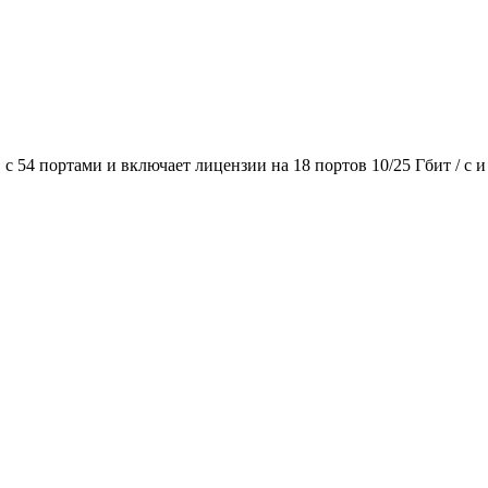
54 портами и включает лицензии на 18 портов 10/25 Гбит / с и 2