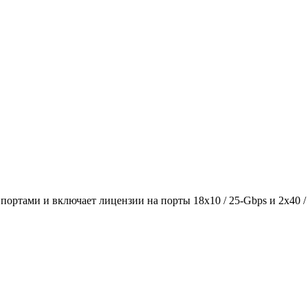
 портами и включает лицензии на порты 18x10 / 25-Gbps и 2x40 /