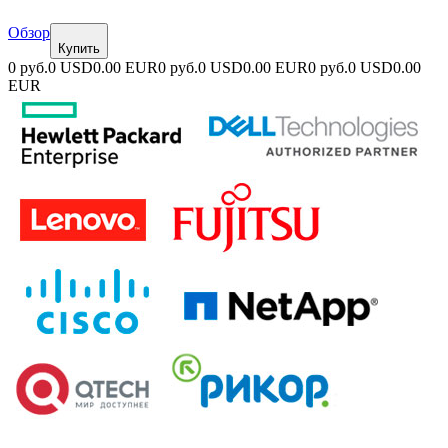
Обзор
Купить
0 руб.
0 USD
0.00 EUR
0 руб.
0 USD
0.00 EUR
0 руб.
0 USD
0.00
EUR