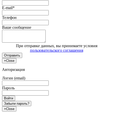
E-mail*
Телефон
Ваше сообщение
При отправке данных, вы принимаете условия
пользовательского соглашения
Отправить
×
Close
Авторизация
Логин (email)
Пароль
Войти
Забыли пароль?
×
Close