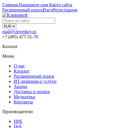
Главная
Напишите нам
Карта сайта
Расширенный поиск
Вход
Регистрация
mail@cleverkey.ru
+7 (495) 477-51-70
Каталог
Меню
О нас
Каталог
Расширенный поиск
ИТ-решения и услуги
Акции
Доставка и оплата
Медиатека
Контакты
Производители
HPE
Dell