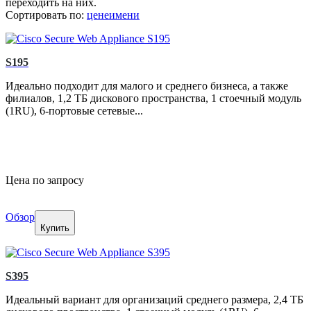
переходить на них.
Сортировать по:
цене
имени
S195
Идеально подходит для малого и среднего бизнеса, а также
филиалов, 1,2 ТБ дискового пространства, 1 стоечный модуль
(1RU), 6-портовые сетевые...
Цена по запросу
Обзор
Купить
S395
Идеальный вариант для организаций среднего размера, 2,4 ТБ