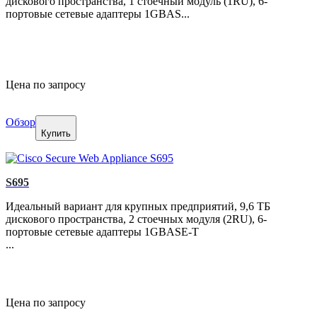
дискового пространства, 1 стоечный модуль (1RU), 6-
портовые сетевые адаптеры 1GBAS...
Цена по запросу
Обзор
Купить
S695
Идеальный вариант для крупных предприятий, 9,6 ТБ
дискового пространства, 2 стоечных модуля (2RU), 6-
портовые сетевые адаптеры 1GBASE-T
...
Цена по запросу