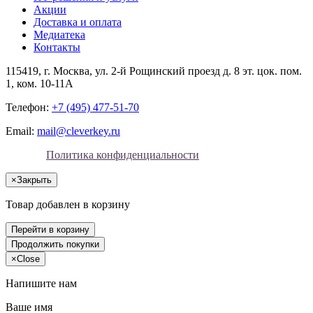
Акции
Доставка и оплата
Медиатека
Контакты
115419
, г.
Москва
, ул.
2-й Рощинский проезд д. 8 эт. цок. пом.
1, ком. 10-11А
Телефон:
+7 (495) 477-51-70
Email:
mail@cleverkey.ru
Политика конфиденциальности
×
Закрыть
Товар добавлен в корзину
Перейти в корзину
Продолжить покупки
×
Close
Напишите нам
Ваше имя