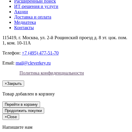
Расширенный поиск
ИТ-решения и услуги
Акции
Доставка и оплата
Медиатека
Контакты
115419
, г.
Москва
, ул.
2-й Рощинский проезд д. 8 эт. цок. пом.
1, ком. 10-11А
Телефон:
+7 (495) 477-51-70
Email:
mail@cleverkey.ru
Политика конфиденциальности
×
Закрыть
Товар добавлен в корзину
Перейти в корзину
Продолжить покупки
×
Close
Напишите нам