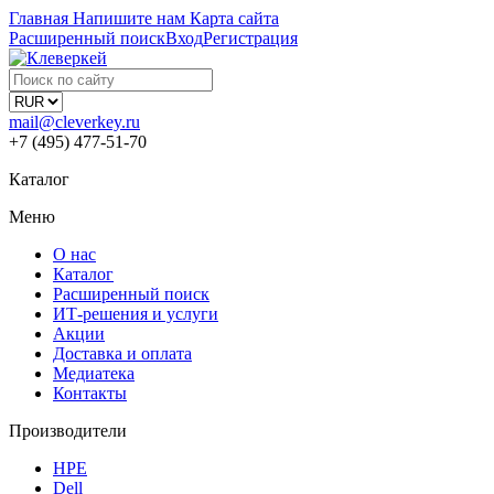
Главная
Напишите нам
Карта сайта
Расширенный поиск
Вход
Регистрация
mail@cleverkey.ru
+7 (495) 477-51-70
Каталог
Меню
О нас
Каталог
Расширенный поиск
ИТ-решения и услуги
Акции
Доставка и оплата
Медиатека
Контакты
Производители
HPE
Dell