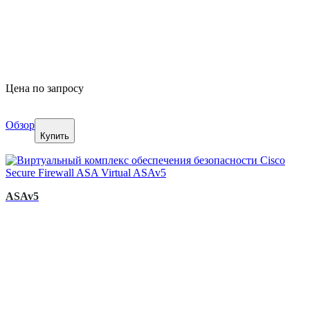
Цена по запросу
Обзор
Купить
ASAv5