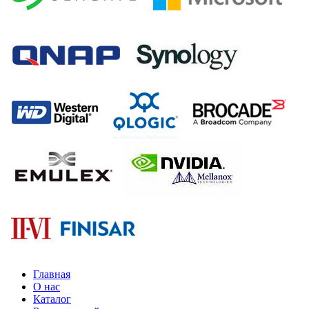
Главная
О нас
Каталог