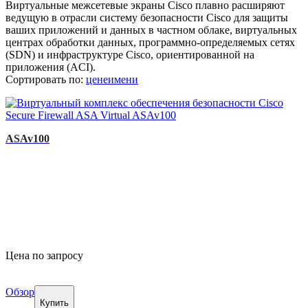
Виртуальные межсетевые экраны Cisco плавно расширяют
ведущую в отрасли систему безопасности Cisco для защиты
ваших приложений и данных в частном облаке, виртуальных
центрах обработки данных, программно-определяемых сетях
(SDN) и инфраструктуре Cisco, ориентированной на
приложения (ACI).
Сортировать по:
цене
имени
ASAv100
Цена по запросу
Обзор
Купить