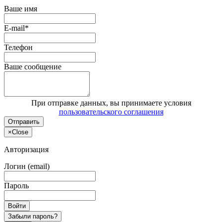
Ваше имя
E-mail*
Телефон
Ваше сообщение
При отправке данных, вы принимаете условия
пользовательского соглашения
Отправить
×
Close
Авторизация
Логин (email)
Пароль
Войти
Забыли пароль?