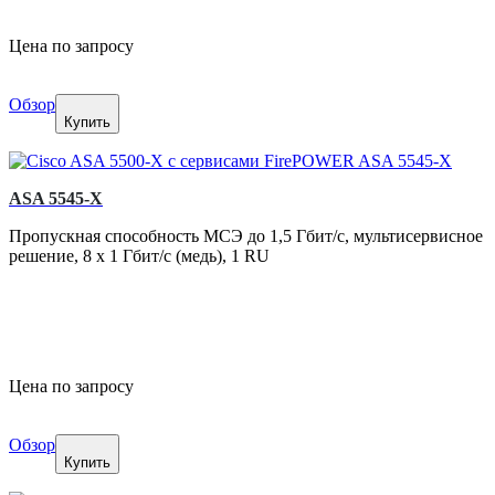
Цена по запросу
Обзор
Купить
ASA 5545-X
Пропускная способность МСЭ до 1,5 Гбит/с, мультисервисное
решение, 8 x 1 Гбит/с (медь), 1 RU
Цена по запросу
Обзор
Купить