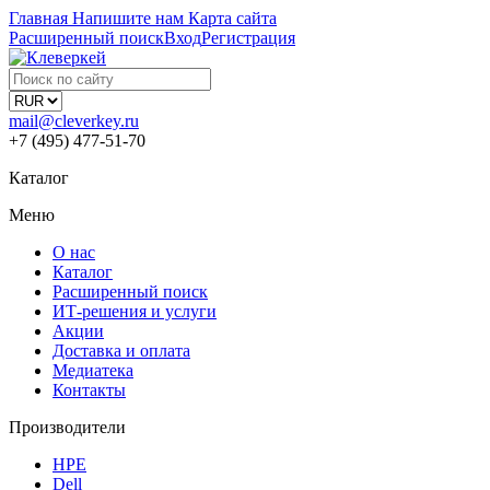
Главная
Напишите нам
Карта сайта
Расширенный поиск
Вход
Регистрация
mail@cleverkey.ru
+7 (495) 477-51-70
Каталог
Меню
О нас
Каталог
Расширенный поиск
ИТ-решения и услуги
Акции
Доставка и оплата
Медиатека
Контакты
Производители
HPE
Dell