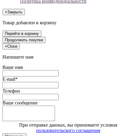
Политика конфиденциальности
×
Закрыть
Товар добавлен в корзину
Перейти в корзину
Продолжить покупки
×
Close
Напишите нам
Ваше имя
E-mail*
Телефон
Ваше сообщение
При отправке данных, вы принимаете условия
пользовательского соглашения