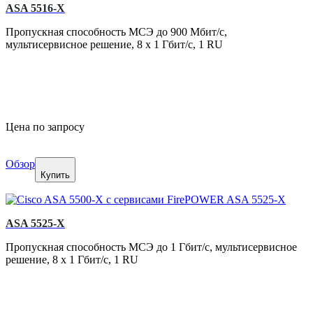
ASA 5516-X
Пропускная способность МСЭ до 900 Мбит/с,
мультисервисное решение, 8 x 1 Гбит/с, 1 RU
Цена по запросу
Обзор
Купить
ASA 5525-X
Пропускная способность МСЭ до 1 Гбит/с, мультисервисное
решение, 8 x 1 Гбит/с, 1 RU