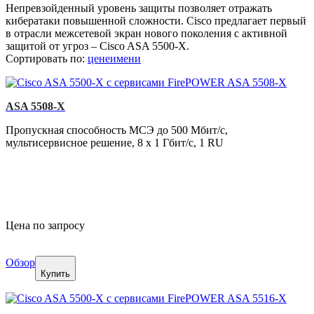
Непревзойденный уровень защиты позволяет отражать
кибератаки повышенной сложности. Cisco предлагает первый
в отрасли межсетевой экран нового поколения с активной
защитой от угроз – Cisco ASA 5500-X.
Сортировать по:
цене
имени
ASA 5508-X
Пропускная способность МСЭ до 500 Мбит/с,
мультисервисное решение, 8 x 1 Гбит/с, 1 RU
Цена по запросу
Обзор
Купить