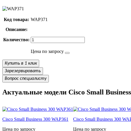
Код товара:
WAP371
Описание:
Количество:
Цена по запросу
Купить в 1 клик
Зарезервировать
Вопрос специалисту
Актуальные модели Cisco Small Business
Cisco Small Business 300 WAP361
Cisco Small Business 300 WA
Цена по запросу
Цена по запросу