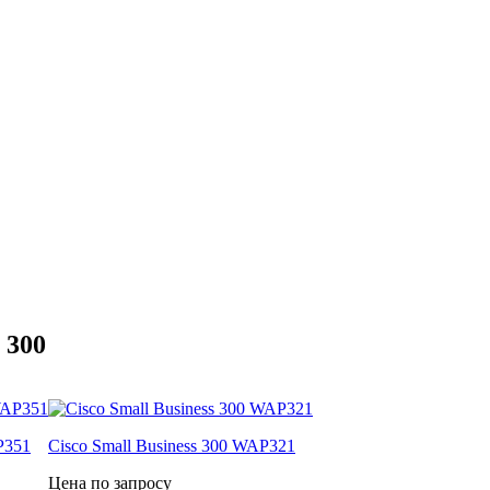
 300
P351
Cisco Small Business 300 WAP321
Цена по запросу