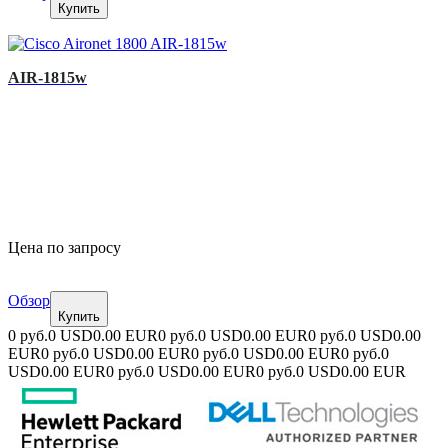
Купить
AIR-1815w
Цена по запросу
Обзор
Купить
0 руб.
0 USD
0.00 EUR
0 руб.
0 USD
0.00 EUR
0 руб.
0 USD
0.00
EUR
0 руб.
0 USD
0.00 EUR
0 руб.
0 USD
0.00 EUR
0 руб.
0
USD
0.00 EUR
0 руб.
0 USD
0.00 EUR
0 руб.
0 USD
0.00 EUR