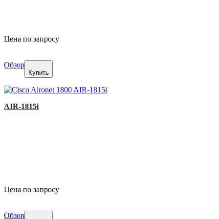
Цена по запросу
Обзор
Купить
AIR-1815i
Цена по запросу
Обзор