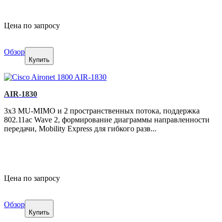
Цена по запросу
Обзор
Купить
AIR-1830
3x3 MU-MIMO и 2 пространственных потока, поддержка
802.11ac Wave 2, формирование диаграммы направленности
передачи, Mobility Express для гибкого разв...
Цена по запросу
Обзор
Купить