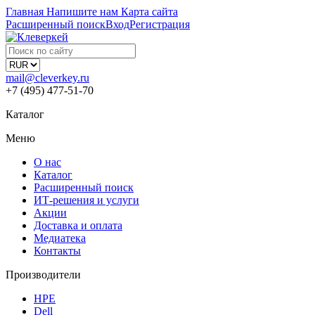
Главная
Напишите нам
Карта сайта
Расширенный поиск
Вход
Регистрация
mail@cleverkey.ru
+7 (495) 477-51-70
Каталог
Меню
О нас
Каталог
Расширенный поиск
ИТ-решения и услуги
Акции
Доставка и оплата
Медиатека
Контакты
Производители
HPE
Dell