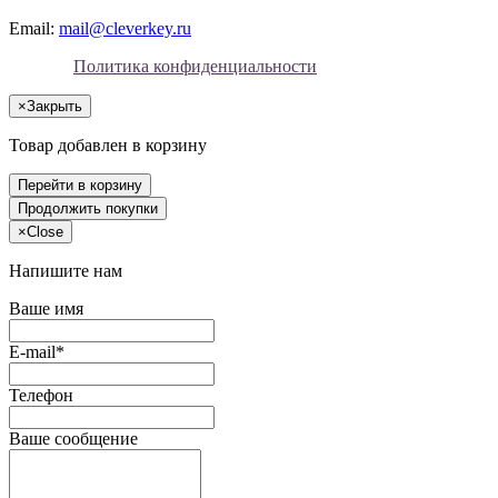
Email:
mail@cleverkey.ru
Политика конфиденциальности
×
Закрыть
Товар добавлен в корзину
Перейти в корзину
Продолжить покупки
×
Close
Напишите нам
Ваше имя
E-mail*
Телефон
Ваше сообщение