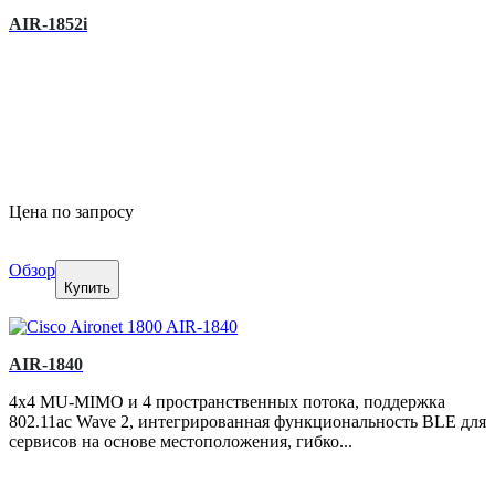
AIR-1852i
Цена по запросу
Обзор
Купить
AIR-1840
4x4 MU-MIMO и 4 пространственных потока, поддержка
802.11ac Wave 2, интегрированная функциональность BLE для
сервисов на основе местоположения, гибко...