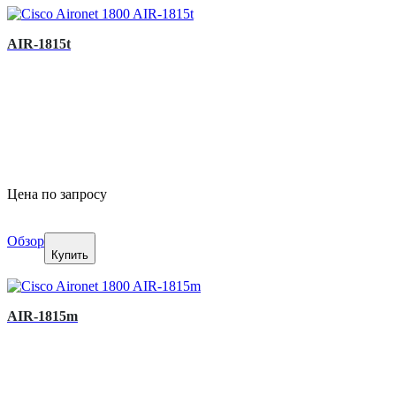
AIR-1815t
Цена по запросу
Обзор
Купить
AIR-1815m