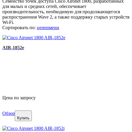
Семейство точек доступа Cisco Aironet 1800, разработанных
для малых и средних сетей, обеспечивает
производительность, необходимую для продолжающегося
распространения Wave 2, а также поддержку старых устройств
Wi-Fi.
Сортировать по:
цене
имени
AIR-1852e
Цена по запросу
Обзор
Купить