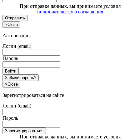
При отправке данных, вы принимаете условия
пользовательского соглашения
Отправить
×
Close
Авторизация
Логин (email)
Пароль
Войти
Забыли пароль?
×
Close
Зарегистрироваться на сайте
Логин (email)
Пароль
Зарегистрироваться
При отправке данных, вы принимаете условия