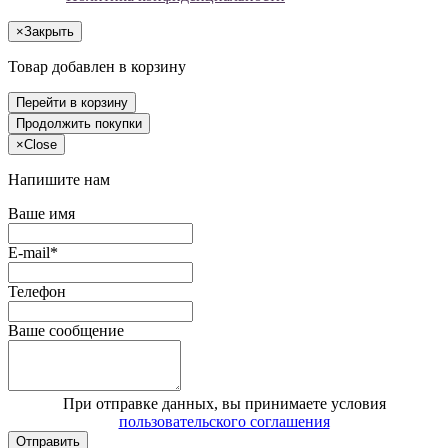
×
Закрыть
Товар добавлен в корзину
Перейти в корзину
Продолжить покупки
×
Close
Напишите нам
Ваше имя
E-mail*
Телефон
Ваше сообщение
При отправке данных, вы принимаете условия
пользовательского соглашения
Отправить