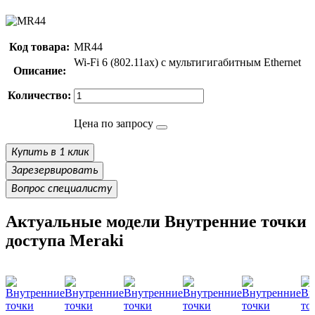
Код товара:
MR44
Wi-Fi 6 (802.11ax) с мультигигабитным Ethernet
Описание:
Количество:
Цена по запросу
Купить в 1 клик
Зарезервировать
Вопрос специалисту
Актуальные модели Внутренние точки
доступа Meraki