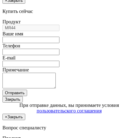
×
Закрыть
Купить сейчас
Продукт
Ваше имя
Телефон
E-mail
Примечание
Отправить
Закрыть
При отправке данных, вы принимаете условия
пользовательского соглашения
×
Закрыть
Вопрос специалисту