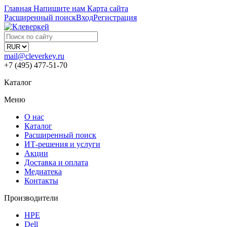
Главная
Напишите нам
Карта сайта
Расширенный поиск
Вход
Регистрация
mail@cleverkey.ru
+7 (495) 477-51-70
Каталог
Меню
О нас
Каталог
Расширенный поиск
ИТ-решения и услуги
Акции
Доставка и оплата
Медиатека
Контакты
Производители
HPE
Dell