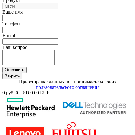
Продукт
Ваше имя
Телефон
E-mail
Ваш вопрос
Отправить
Закрыть
При отправке данных, вы принимаете условия
пользовательского соглашения
0 руб.
0 USD
0.00 EUR