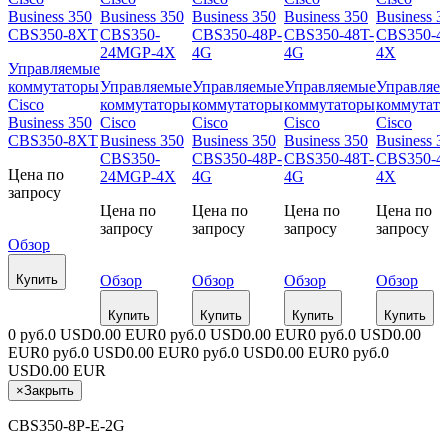
Управляемые
коммутаторы
Управляемые
Управляемые
Управляемые
Управляе
Cisco
коммутаторы
коммутаторы
коммутаторы
коммутат
Business 350
Cisco
Cisco
Cisco
Cisco
CBS350-8XT
Business 350
Business 350
Business 350
Business 3
CBS350-
CBS350-48P-
CBS350-48T-
CBS350-4
Цена по
24MGP-4X
4G
4G
4X
запросу
Цена по
Цена по
Цена по
Цена по
запросу
запросу
запросу
запросу
Обзор
Купить
Обзор
Обзор
Обзор
Обзор
Купить
Купить
Купить
Купить
0 руб.
0 USD
0.00 EUR
0 руб.
0 USD
0.00 EUR
0 руб.
0 USD
0.00
EUR
0 руб.
0 USD
0.00 EUR
0 руб.
0 USD
0.00 EUR
0 руб.
0
USD
0.00 EUR
×
Закрыть
CBS350-8P-E-2G