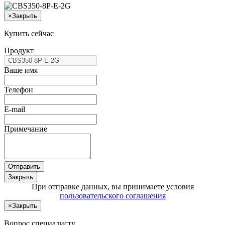
×
Закрыть
Купить сейчас
Продукт
Ваше имя
Телефон
E-mail
Примечание
Отправить
Закрыть
При отправке данных, вы принимаете условия
пользовательского соглашения
×
Закрыть
Вопрос специалисту