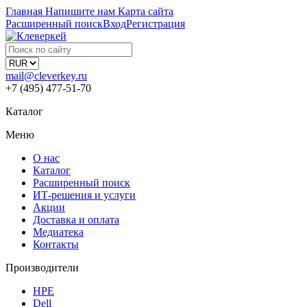
Главная
Напишите нам
Карта сайта
Расширенный поиск
Вход
Регистрация
mail@cleverkey.ru
+7 (495) 477-51-70
Каталог
Меню
О нас
Каталог
Расширенный поиск
ИТ-решения и услуги
Акции
Доставка и оплата
Медиатека
Контакты
Производители
HPE
Dell