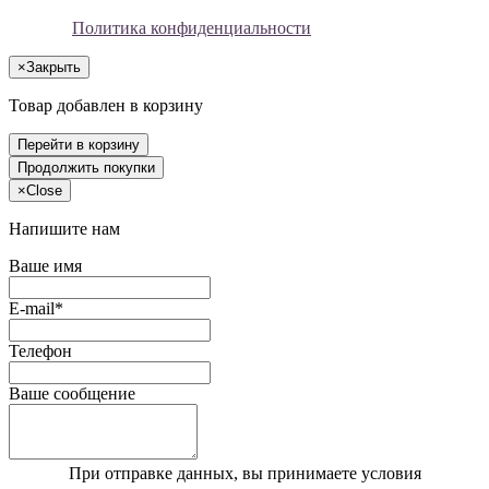
Политика конфиденциальности
×
Закрыть
Товар добавлен в корзину
Перейти в корзину
Продолжить покупки
×
Close
Напишите нам
Ваше имя
E-mail*
Телефон
Ваше сообщение
При отправке данных, вы принимаете условия