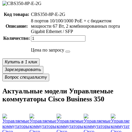
Код товара:
CBS350-8P-E-2G
8 портов 10/100/1000 PoE + с бюджетом
Описание:
мощности 67 Вт, 2 комбинированных порта
Gigabit Ethernet / SFP
Количество:
Цена по запросу
Купить в 1 клик
Зарезервировать
Вопрос специалисту
Актуальные модели Управляемые
коммутаторы Cisco Business 350