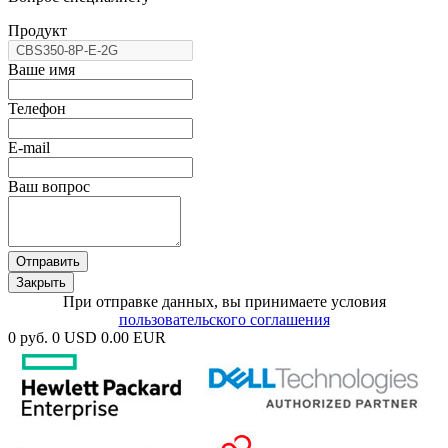
Продукт
Ваше имя
Телефон
E-mail
Ваш вопрос
Отправить
Закрыть
При отправке данных, вы принимаете условия
пользовательского соглашения
0 руб.
0 USD
0.00 EUR