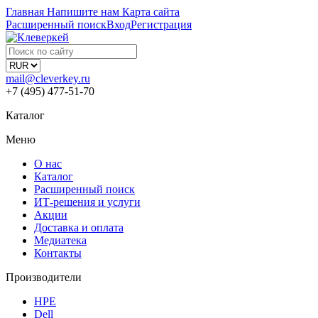
Главная
Напишите нам
Карта сайта
Расширенный поиск
Вход
Регистрация
mail@cleverkey.ru
+7 (495) 477-51-70
Каталог
Меню
О нас
Каталог
Расширенный поиск
ИТ-решения и услуги
Акции
Доставка и оплата
Медиатека
Контакты
Производители
HPE
Dell