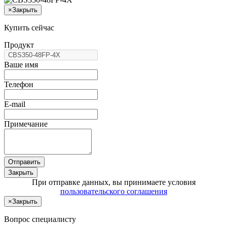
×
Закрыть
Купить сейчас
Продукт
Ваше имя
Телефон
E-mail
Примечание
Отправить
Закрыть
При отправке данных, вы принимаете условия
пользовательского соглашения
×
Закрыть
Вопрос специалисту