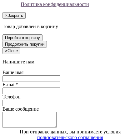
Политика конфиденциальности
×
Закрыть
Товар добавлен в корзину
Перейти в корзину
Продолжить покупки
×
Close
Напишите нам
Ваше имя
E-mail*
Телефон
Ваше сообщение
При отправке данных, вы принимаете условия
пользовательского соглашения