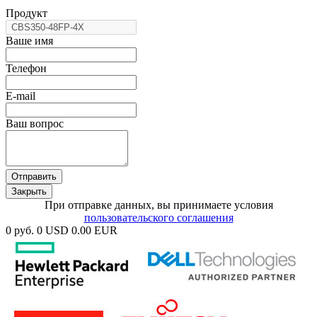
Продукт
Ваше имя
Телефон
E-mail
Ваш вопрос
Отправить
Закрыть
При отправке данных, вы принимаете условия
пользовательского соглашения
0 руб.
0 USD
0.00 EUR