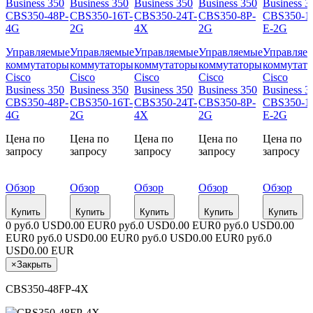
Управляемые
Управляемые
Управляемые
Управляемые
Управляе
коммутаторы
коммутаторы
коммутаторы
коммутаторы
коммутат
Cisco
Cisco
Cisco
Cisco
Cisco
Business 350
Business 350
Business 350
Business 350
Business 3
CBS350-48P-
CBS350-16T-
CBS350-24T-
CBS350-8P-
CBS350-1
4G
2G
4X
2G
E-2G
Цена по
Цена по
Цена по
Цена по
Цена по
запросу
запросу
запросу
запросу
запросу
Обзор
Обзор
Обзор
Обзор
Обзор
Купить
Купить
Купить
Купить
Купить
0 руб.
0 USD
0.00 EUR
0 руб.
0 USD
0.00 EUR
0 руб.
0 USD
0.00
EUR
0 руб.
0 USD
0.00 EUR
0 руб.
0 USD
0.00 EUR
0 руб.
0
USD
0.00 EUR
×
Закрыть
CBS350-48FP-4X