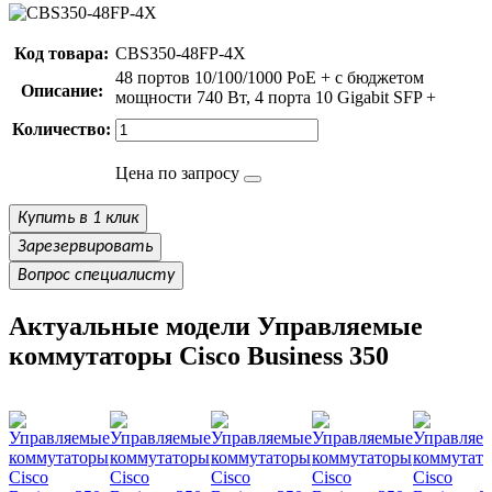
Код товара:
CBS350-48FP-4X
48 портов 10/100/1000 PoE + с бюджетом
Описание:
мощности 740 Вт, 4 порта 10 Gigabit SFP +
Количество:
Цена по запросу
Купить в 1 клик
Зарезервировать
Вопрос специалисту
Актуальные модели Управляемые
коммутаторы Cisco Business 350