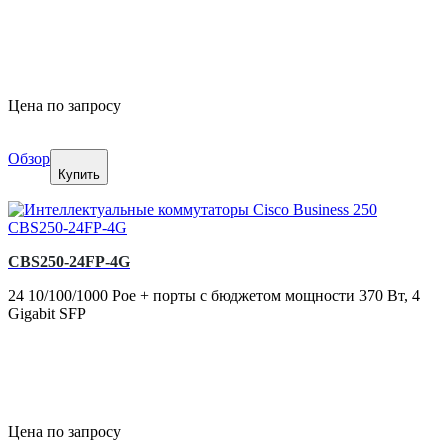
Цена по запросу
Обзор
Купить
CBS250-24FP-4G
24 10/100/1000 Poe + порты с бюджетом мощности 370 Вт, 4
Gigabit SFP
Цена по запросу