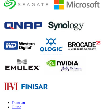
Главная
О нас