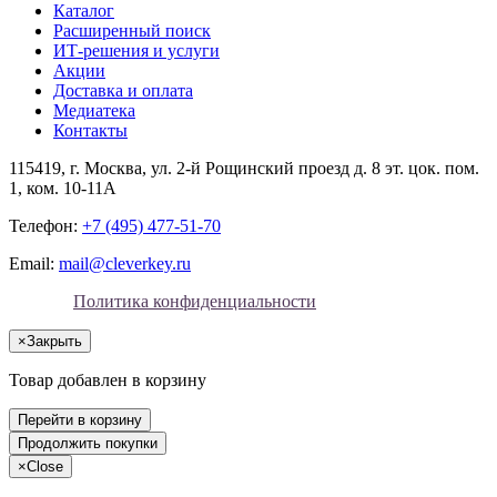
Каталог
Расширенный поиск
ИТ-решения и услуги
Акции
Доставка и оплата
Медиатека
Контакты
115419
, г.
Москва
, ул.
2-й Рощинский проезд д. 8 эт. цок. пом.
1, ком. 10-11А
Телефон:
+7 (495) 477-51-70
Email:
mail@cleverkey.ru
Политика конфиденциальности
×
Закрыть
Товар добавлен в корзину
Перейти в корзину
Продолжить покупки
×
Close