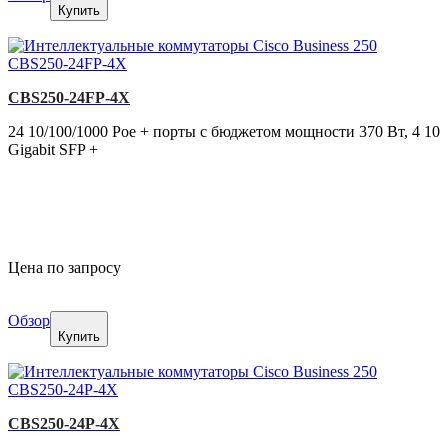
Купить
CBS250-24FP-4X
24 10/100/1000 Poe + порты с бюджетом мощности 370 Вт, 4 10
Gigabit SFP +
Цена по запросу
Обзор
Купить
CBS250-24P-4X