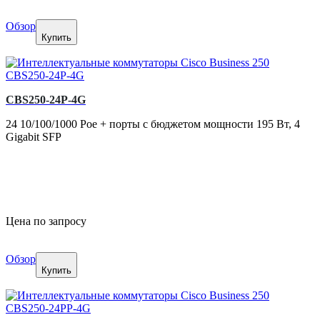
Обзор
Купить
CBS250-24P-4G
24 10/100/1000 Poe + порты с бюджетом мощности 195 Вт, 4
Gigabit SFP
Цена по запросу
Обзор
Купить