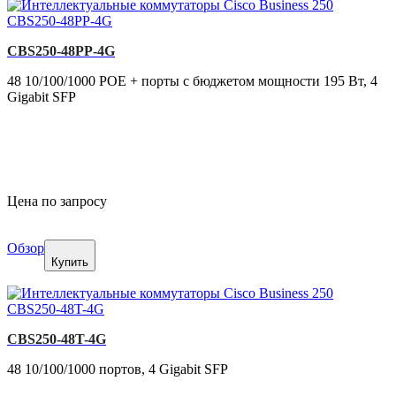
CBS250-48PP-4G
48 10/100/1000 POE + порты с бюджетом мощности 195 Вт, 4
Gigabit SFP
Цена по запросу
Обзор
Купить
CBS250-48T-4G
48 10/100/1000 портов, 4 Gigabit SFP