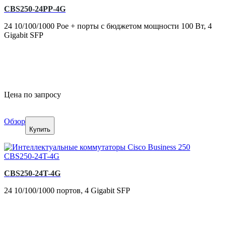
CBS250-24PP-4G
24 10/100/1000 Poe + порты с бюджетом мощности 100 Вт, 4
Gigabit SFP
Цена по запросу
Обзор
Купить
CBS250-24T-4G
24 10/100/1000 портов, 4 Gigabit SFP