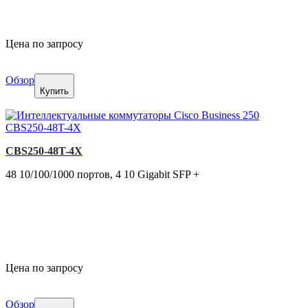
Цена по запросу
Обзор
Купить
CBS250-48T-4X
48 10/100/1000 портов, 4 10 Gigabit SFP +
Цена по запросу
Обзор