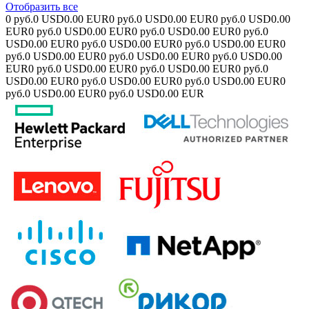
Отобразить все
0 руб.
0 USD
0.00 EUR
0 руб.
0 USD
0.00 EUR
0 руб.
0 USD
0.00
EUR
0 руб.
0 USD
0.00 EUR
0 руб.
0 USD
0.00 EUR
0 руб.
0
USD
0.00 EUR
0 руб.
0 USD
0.00 EUR
0 руб.
0 USD
0.00 EUR
0
руб.
0 USD
0.00 EUR
0 руб.
0 USD
0.00 EUR
0 руб.
0 USD
0.00
EUR
0 руб.
0 USD
0.00 EUR
0 руб.
0 USD
0.00 EUR
0 руб.
0
USD
0.00 EUR
0 руб.
0 USD
0.00 EUR
0 руб.
0 USD
0.00 EUR
0
руб.
0 USD
0.00 EUR
0 руб.
0 USD
0.00 EUR