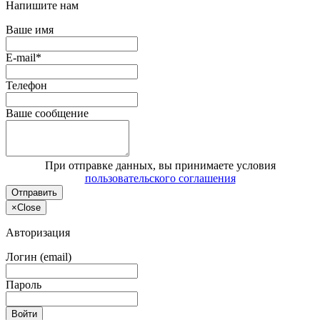
Напишите нам
Ваше имя
E-mail*
Телефон
Ваше сообщение
При отправке данных, вы принимаете условия
пользовательского соглашения
Отправить
×
Close
Авторизация
Логин (email)
Пароль
Войти