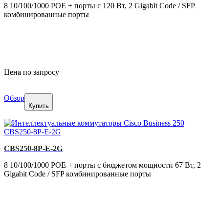
8 10/100/1000 POE + порты с 120 Вт, 2 Gigabit Code / SFP
комбинированные порты
Цена по запросу
Обзор
Купить
CBS250-8P-E-2G
8 10/100/1000 POE + порты с бюджетом мощности 67 Вт, 2
Gigabit Code / SFP комбинированные порты