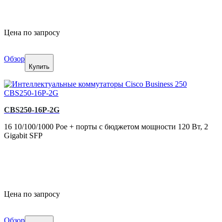
Цена по запросу
Обзор
Купить
CBS250-16P-2G
16 10/100/1000 Poe + порты с бюджетом мощности 120 Вт, 2
Gigabit SFP
Цена по запросу
Обзор