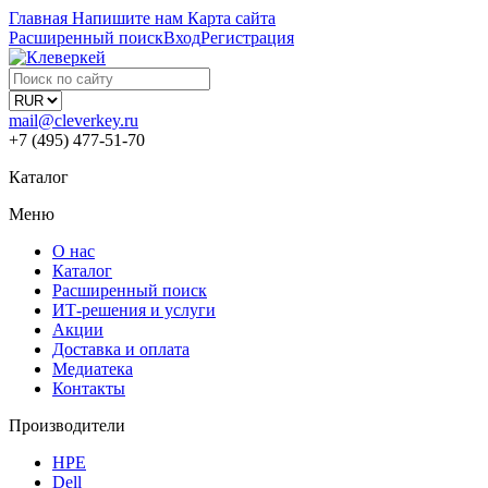
Главная
Напишите нам
Карта сайта
Расширенный поиск
Вход
Регистрация
mail@cleverkey.ru
+7 (495) 477-51-70
Каталог
Меню
О нас
Каталог
Расширенный поиск
ИТ-решения и услуги
Акции
Доставка и оплата
Медиатека
Контакты
Производители
HPE
Dell