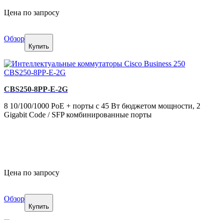
Цена по запросу
Обзор
Купить
CBS250-8PP-E-2G
8 10/100/1000 PoE + порты с 45 Вт бюджетом мощности, 2
Gigabit Code / SFP комбинированные порты
Цена по запросу
Обзор
Купить