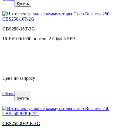
Купить
CBS250-16T-2G
16 10/100/1000 портов, 2 Gigabit SFP
Цена по запросу
Обзор
Купить
CBS250-8FP-E-2G