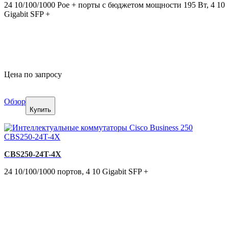
24 10/100/1000 Poe + порты с бюджетом мощности 195 Вт, 4 10
Gigabit SFP +
Цена по запросу
Обзор
Купить
CBS250-24T-4X
24 10/100/1000 портов, 4 10 Gigabit SFP +