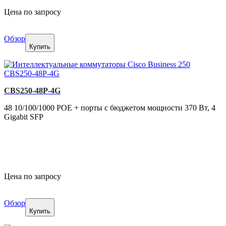
Цена по запросу
Обзор
Купить
CBS250-48P-4G
48 10/100/1000 POE + порты с бюджетом мощности 370 Вт, 4
Gigabit SFP
Цена по запросу
Обзор
Купить